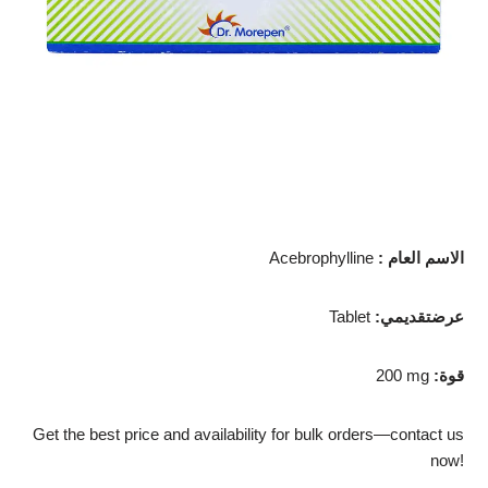
: الاسم العام
Acebrophylline
:عرضتقديمي
Tablet
:قوة
200 mg
Get the best price and availability for bulk orders—contact us
now!