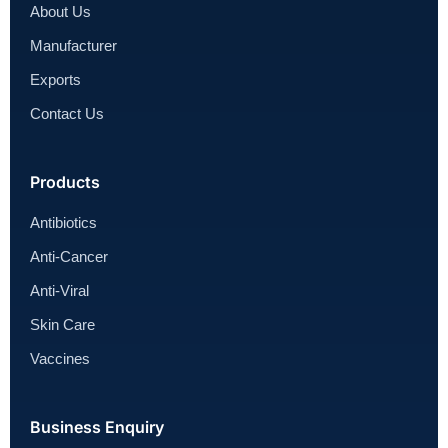
About Us
Manufacturer
Exports
Contact Us
Products
Antibiotics
Anti-Cancer
Anti-Viral
Skin Care
Vaccines
Business Enquiry