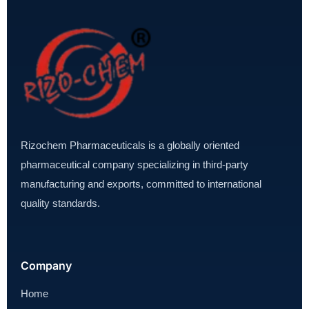
Rizochem Pharmaceuticals is a globally oriented
pharmaceutical company specializing in third-party
manufacturing and exports, committed to international
quality standards.
Company
Home