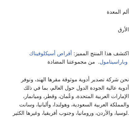
ألم المعدة
الأرق
اكتشف هذا المنتج المميز:
أقراص أسيكلوفيناك
. من مجموعتنا المضادة
وباراسيتامول
نحن شركة تصدير أدوية موثوقة مقرها الهند، ونوفر
أدوية عالية الجودة الدول حول العالم، بما في ذلك
الإمارات العربية المتحدة، وعُمان، وقطر، وميانمار،
والمملكة العربية السعودية، وهولندا، وألبانيا، وسانت
لوسيا، والأردن، ورومانيا، وجنوب أفريقيا، وغيرها الكثير.