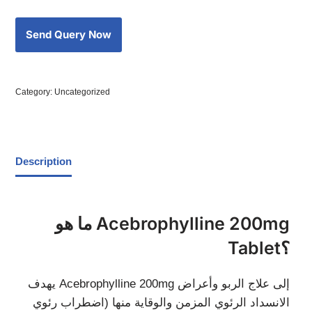
Category:
Uncategorized
Description
ما هو Acebrophylline 200mg
Tablet؟
يهدف Acebrophylline 200mg إلى علاج الربو وأعراض
الانسداد الرئوي المزمن والوقاية منها (اضطراب رئوي