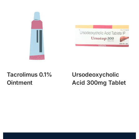
Tacrolimus 0.1%
Ursodeoxycholic
Ointment
Acid 300mg Tablet