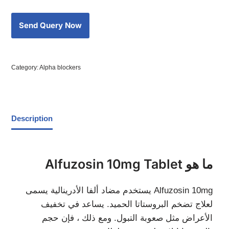
Category:
Alpha blockers
Description
Alfuzosin 10mg Tablet ما هو
يستخدم مضاد ألفا الأدرينالية يسمى Alfuzosin 10mg
لعلاج تضخم البروستاتا الحميد. يساعد في تخفيف
الأعراض مثل صعوبة التبول. ومع ذلك ، فإن حجم