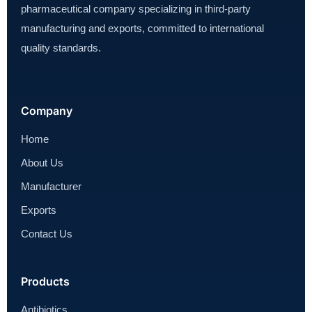
pharmaceutical company specializing in third-party
manufacturing and exports, committed to international
quality standards.
Company
Home
About Us
Manufacturer
Exports
Contact Us
Products
Antibiotics