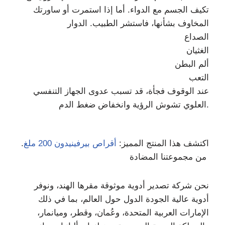
تكيف الجسم مع الدواء. أما إذا استمرت أو ساورتك
المخاوف بشأنها، فاستشر الطبيب. الدوار
الصداع
الغثيان
ألم البطن
التعب
عند الوقوف فجأة، قد تسبب عدوى الجهاز التنفسي
العلوي تشوش الرؤية وانخفاض ضغط الدم.
اكتشف هذا المنتج المميز:
أقراص بيرفينيدون 200 ملغ
.
من مجموعتنا المضادة
نحن شركة تصدير أدوية موثوقة مقرها الهند، ونوفر
أدوية عالية الجودة الدول حول العالم، بما في ذلك
الإمارات العربية المتحدة، وعُمان، وقطر، وميانمار،