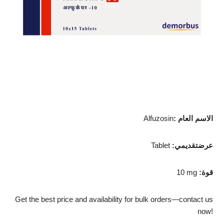
: الاسم العام
Alfuzosin
:عرضتقديمي
Tablet
:قوة
10 mg
Get the best price and availability for bulk orders—contact us
now!