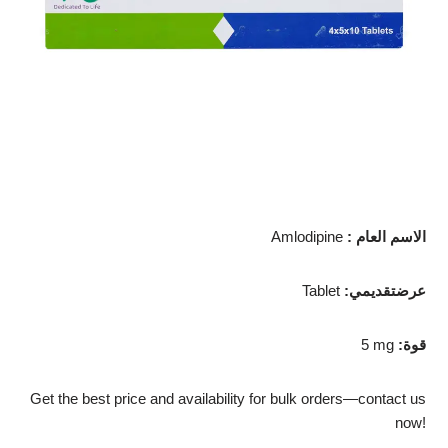
: الاسم العام
Amlodipine
:عرضتقديمي
Tablet
:قوة
5 mg
Get the best price and availability for bulk orders—contact us
now!