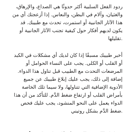
ردود الفعل السلبية أكثر حدوثًا هي الصداع، والإرهاق،
والغثيان، وآلام في البطن، والنعاس. إذا أزعجتك أي من
هذا الآثار الجانبية أو استمرت، تحدث مع طبيبك. قد
يكون لديهم أفكار حول كيفية تجنب الآثار الجانبية أو
تقليلها.
أخبر طبيبك مسبقًا إذا كان لديك أي مشكلات في الكبد
أو القلب أو الكلى. يجب على النساء الحوامل أو
المرضعات التحدث مع الطبيب قبل تناول هذا الدواء.
إضافة إلى ذلك، يجب عليك إبلاغ طبيبك عن جميع
الأدوية الإضافية التي تتناولها، ولا سيما تلك الخاصة
بأمراض القلب أو ارتفاع ضغط الدَّم. للتأكد من أن هذا
الدواء يعمل على النحو المنشود، يجب عليك فحص
ضغط الدَّم بشكل روتيني.