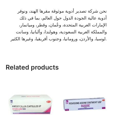
نحن شركة تصدير أدوية موثوقة مقرها الهند، ونوفر
أدوية عالية الجودة الدول حول العالم، بما في ذلك
الإمارات العربية المتحدة، وعُمان، وقطر، وميانمار،
والمملكة العربية السعودية، وهولندا، وألبانيا، وسانت
لوسيا، والأردن، ورومانيا، وجنوب أفريقيا، وغيرها الكثير.
Related products