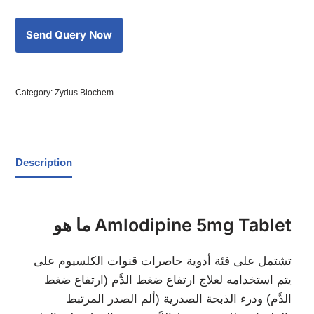
Category:
Zydus Biochem
Description
ما هو Amlodipine 5mg Tablet
تشتمل على فئة أدوية حاصرات قنوات الكلسيوم على
يتم استخدامه لعلاج ارتفاع ضغط الدَّم (ارتفاع ضغط
الدَّم) ودرء الذبحة الصدرية (ألم الصدر المرتبط