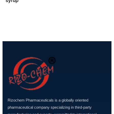
syrup
Rizochem Pharmaceuticals is a globally oriented
pharmaceutical company specializing in third-party