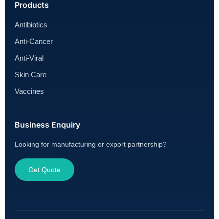
Products
Antibiotics
Anti-Cancer
Anti-Viral
Skin Care
Vaccines
Business Enquiry
Looking for manufacturing or export partnership?
Get Quote