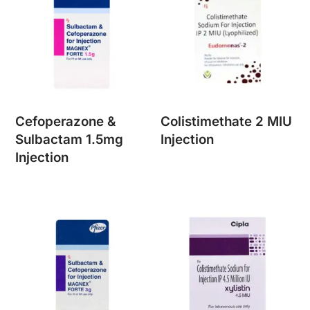
Cefoperazone &
Colistimethate 2 MIU
Sulbactam 1.5mg
Injection
Injection