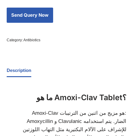
Category:
Antibiotics
Description
ما هو Amoxi-Clav Tablet؟
Amoxi-Clav هو مزيج من اثنين من الترتيبات:
Amoxycillin و Clavulanic الضار. يتم استخدامه
للإشراف على الآلام البكتيرية مثل التهاب اللوزتين