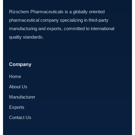
Rizochem Pharmaceuticals is a globally oriented
pharmaceutical company specializing in third-party
manufacturing and exports, committed to international
quality standards.
Company
Home
About Us
Manufacturer
Exports
Contact Us