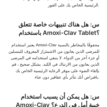
الرئيسية الخاص بك على الفور.
س: هل هناك تنبيهات خاصة تتعلق
باستخدام Amoxi-Clav Tablet؟
يعتبر استخدام Amoxi-Clav محفوفًا بالمخاطر بالنسبة
للمرضى الذين يعانون من الاشمئزاز المعروف للبنسلين
أو جزء آخر من الدواء. لا ينبغي استخدامه في المرضى
الذين يعانون من الارتباك في الكبد. بشكل صحيح ، قم
بإلقاء الضوء على موفر الرعاية الرئيسية الخاص بك
بافتراض أنك تتأثر بأي عقاقير دون عناء.
س: هل يمكن أن يسبب استخدام
Amoxi-Clav خيبة أمل في الدرع؟