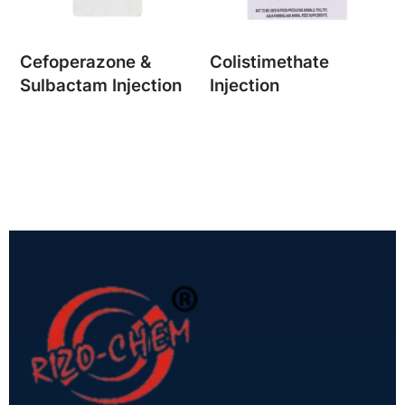
Cefoperazone &
Colistimethate
Sulbactam Injection
Injection