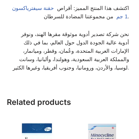
اكتشف هذا المنتج المميز: أقراص
حقنة سيفترياكسون
من مجموعتنا المضادة للسرطان.
1 جم
نحن شركة تصدير أدوية موثوقة مقرها الهند، ونوفر
أدوية عالية الجودة الدول حول العالم، بما في ذلك
الإمارات العربية المتحدة، وعُمان، وقطر، وميانمار،
والمملكة العربية السعودية، وهولندا، وألبانيا، وسانت
لوسيا، والأردن، ورومانيا، وجنوب أفريقيا، وغيرها الكثير.
Related products