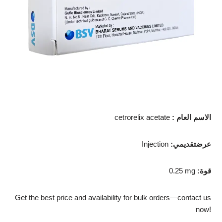
الاسم العام
:
cetrorelix acetate
عرضتقديمي
:
Injection
قوة
:
0.25 mg
Get the best price and availability for bulk orders—contact us
now!