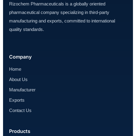
Rizochem Pharmaceuticals is a globally oriented
pharmaceutical company specializing in third-party
manufacturing and exports, committed to international
quality standards.
Company
Home
About Us
Manufacturer
Exports
Contact Us
Products