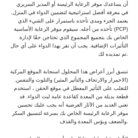
أن يساعدك موفر الرعاية الرئيسة أو المدير السريري
في معرفة أفضل استراتيجية لتضمين الدواء في المنزل.
يعتمد الجزء ومدى تأخذه باستمرار على الشيء الذي
تأخذه من أجله. سيقوم موفر الرعاية الأساسية (PCP)
الخاص بك بتجميع المجموع الذي تحتاجن حقًا لإدارة
التأثيرات الإضافية. يجب أن تقر بهذا الدواء على أي حال
تم تمديده لك.
تنسق أبرز أعراض هذا المحلول استجابة الموقع المركبة
(الاحمرار والارتجاف والتأثير المثير) والتلوث والتنفس.
للتغلب على التأثير المعطل في موقع الحقن ، استخدم
قطعة بديلة من المعدة كقاعدة عامة لبث الدواء. قد
تعني العديد من الآثار العرضية أنه يجب عليك تحسين
موفر الرعاية الرئيسة الخاص بك بسرعة لتنسيق السكر
والضعف وبؤس المعدة والقذف.