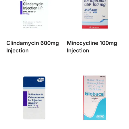
Clindamycin 600mg
Minocycline 100mg
Injection
Injection