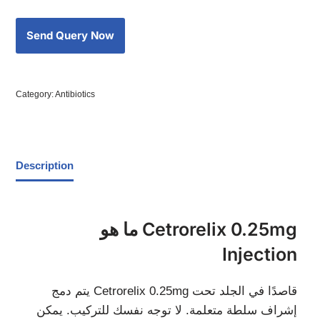
Category:
Antibiotics
Description
ما هو Cetrorelix 0.25mg
Injection
يتم دمج Cetrorelix 0.25mg قاصدًا في الجلد تحت
إشراف سلطة متعلمة. لا توجه نفسك للتركيب. يمكن