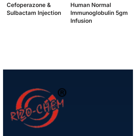
Cefoperazone &
Human Normal
Sulbactam Injection
Immunoglobulin 5gm
Infusion