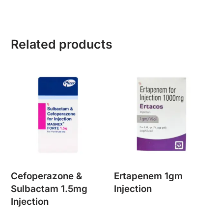
Related products
Cefoperazone &
Ertapenem 1gm
Sulbactam 1.5mg
Injection
Injection