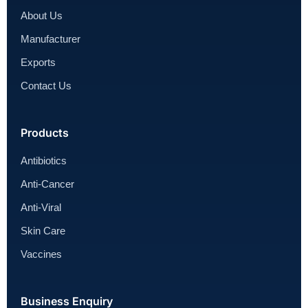
About Us
Manufacturer
Exports
Contact Us
Products
Antibiotics
Anti-Cancer
Anti-Viral
Skin Care
Vaccines
Business Enquiry