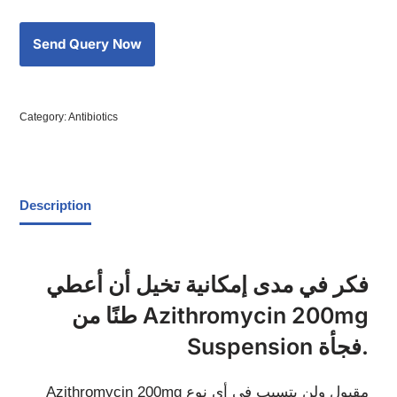
Category:
Antibiotics
Description
فكر في مدى إمكانية تخيل أن أعطي
طنًا من Azithromycin 200mg
Suspension فجأة.
Azithromycin 200mg مقبول ولن يتسبب في أي نوع