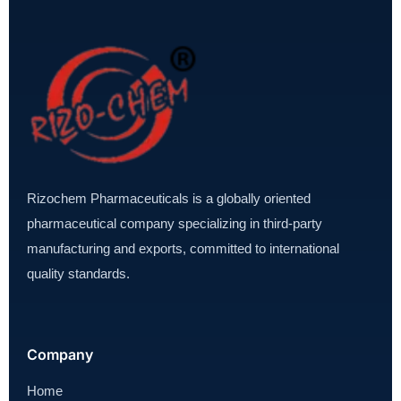
Rizochem Pharmaceuticals is a globally oriented
pharmaceutical company specializing in third-party
manufacturing and exports, committed to international
quality standards.
Company
Home