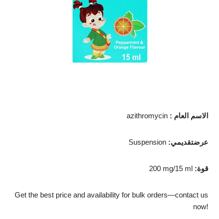
الاسم العام
:
azithromycin
عرضتقديمي
:
Suspension
قوة
:
200 mg/15 ml
Get the best price and availability for bulk orders—contact us
now!