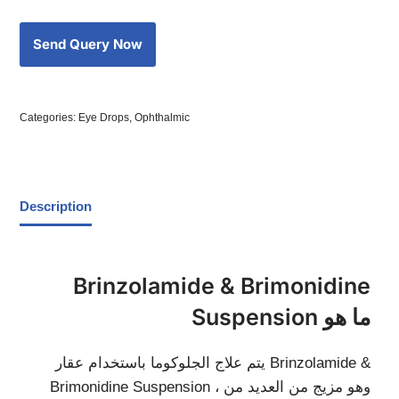
Categories:
Eye Drops
,
Ophthalmic
Description
Brinzolamide & Brimonidine
Suspension ما هو
يتم علاج الجلوكوما باستخدام عقار Brinzolamide &
Brimonidine Suspension ، وهو مزيج من العديد من