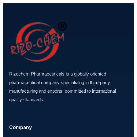
Rizochem Pharmaceuticals is a globally oriented
pharmaceutical company specializing in third-party
manufacturing and exports, committed to international
quality standards.
Company