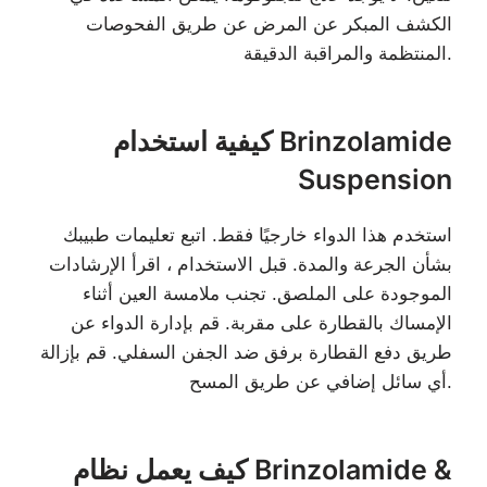
الكشف المبكر عن المرض عن طريق الفحوصات
المنتظمة والمراقبة الدقيقة.
كيفية استخدام Brinzolamide
Suspension
استخدم هذا الدواء خارجيًا فقط. اتبع تعليمات طبيبك
بشأن الجرعة والمدة. قبل الاستخدام ، اقرأ الإرشادات
الموجودة على الملصق. تجنب ملامسة العين أثناء
الإمساك بالقطارة على مقربة. قم بإدارة الدواء عن
طريق دفع القطارة برفق ضد الجفن السفلي. قم بإزالة
أي سائل إضافي عن طريق المسح.
كيف يعمل نظام Brinzolamide &