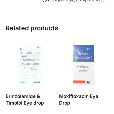
Related products
Brinzolamide &
Moxifloxacin Eye
Timolol Eye drop
Drop