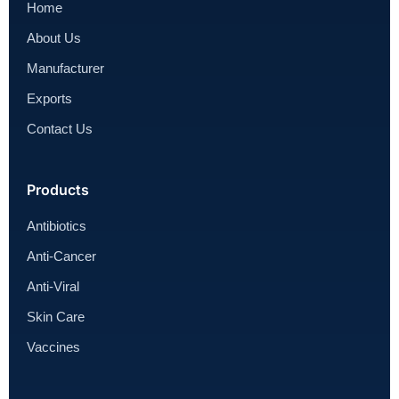
Home
About Us
Manufacturer
Exports
Contact Us
Products
Antibiotics
Anti-Cancer
Anti-Viral
Skin Care
Vaccines