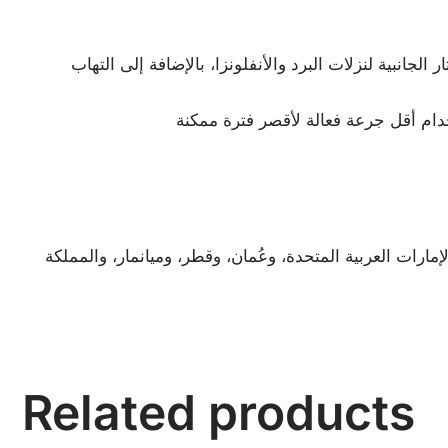
انبية لنزلات البرد والأنفلونزا، بالإضافة إلى التهاب
تخدام أقل جرعة فعالة لأقصر فترة ممكنة
مارات العربية المتحدة، وعُمان، وقطر، وميانمار، والمملكة
Related products