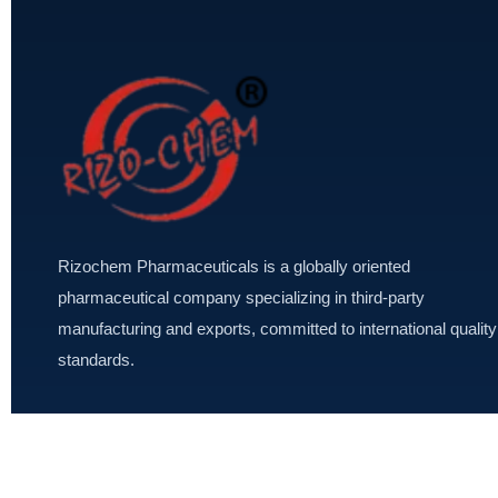
Rizochem Pharmaceuticals is a globally oriented
pharmaceutical company specializing in third-party
manufacturing and exports, committed to international quality
standards.