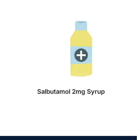
Salbutamol 2mg Syrup