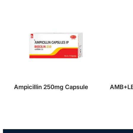
Ampicillin 250mg Capsule
AMB+LE