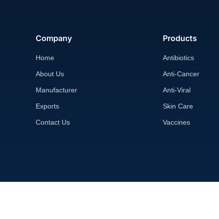
Company
Products
Home
Antibiotics
About Us
Anti-Cancer
Manufacturer
Anti-Viral
Exports
Skin Care
Contact Us
Vaccines