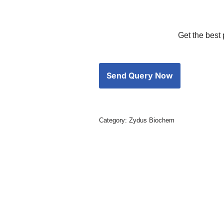
Get the best 
Category:
Zydus Biochem