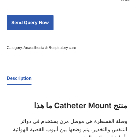
Category:
Anaesthesia & Respiratory care
Description
ما هذا Catheter Mount منتج
وصلة القسطرة هي موصل مرن يستخدم في دوائر
التنفس والتخدير. يتم وضعها بين أنبوب القصبة الهوائية