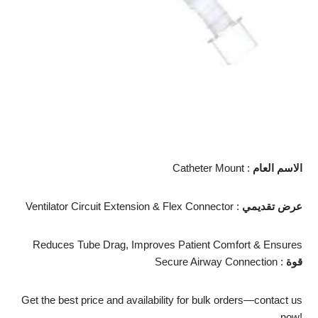
Catheter Mount :
الاسم العام
Ventilator Circuit Extension & Flex Connector :
عرض تقديمي
Reduces Tube Drag, Improves Patient Comfort & Ensures
Secure Airway Connection :
قوة
Get the best price and availability for bulk orders—contact us
now!