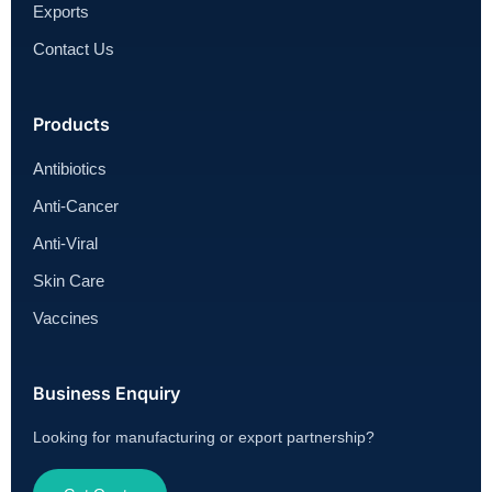
Exports
Contact Us
Products
Antibiotics
Anti-Cancer
Anti-Viral
Skin Care
Vaccines
Business Enquiry
Looking for manufacturing or export partnership?