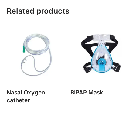
Related products
Nasal Oxygen
BIPAP Mask
catheter