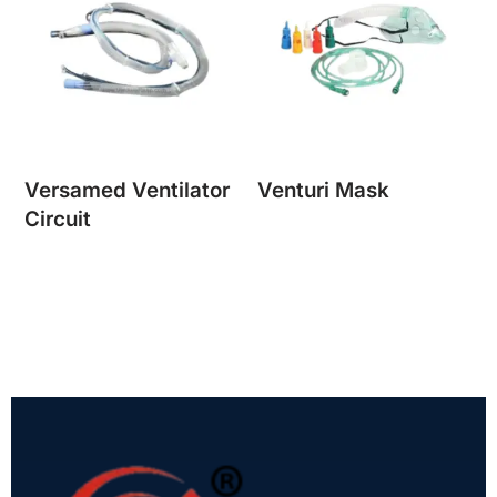
Versamed Ventilator
Venturi Mask
Circuit