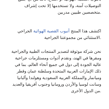
التوصيلات آمنة، ولا تستخدمها إلا تحت إشراف
متخصصين طبيين مدربين.
اكتشف هذا المنتج
أنبوب القصبة الهوائية
الجراحي
الاستثنائي من مجموعتنا الجراحية.
نحن شركة موثوقة لتصدير المنتجات الطبية والجراحية
ومقرها في الهند، ونقدم أدوات ومستلزمات جراحية
عالية الجودة إلى دول في جميع أنحاء العالم، بما في
ذلك الإمارات العربية المتحدة وسلطنة عمان وقطر
وميانمار والمملكة العربية السعودية وهولندا وألبانيا
وسانت لوسيا والأردن ورومانيا وجنوب أفريقيا والعديد
من الدول الأخرى.