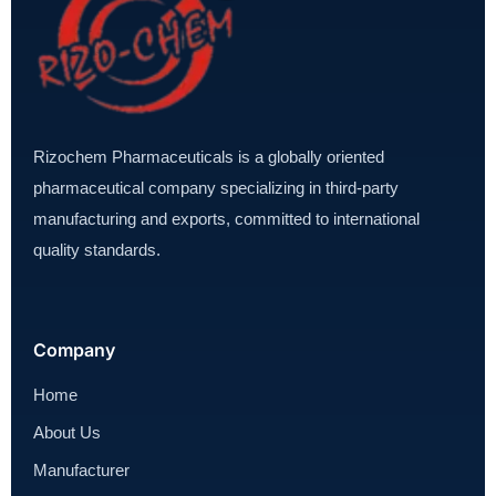
Rizochem Pharmaceuticals is a globally oriented
pharmaceutical company specializing in third-party
manufacturing and exports, committed to international
quality standards.
Company
Home
About Us
Manufacturer