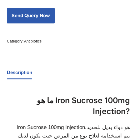
Category:
Antibiotics
Description
ما هو Iron Sucrose 100mg
Injection?
Iron Sucrose 100mg Injectionهو دواء بديل للحديد.
يتم استخدامه لعلاج نوع من المرض حيث يكون لديك