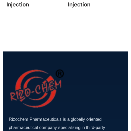
Injection
Injection
Rizochem Pharmaceuticals is a globally oriented
pharmaceutical company specializing in third-party