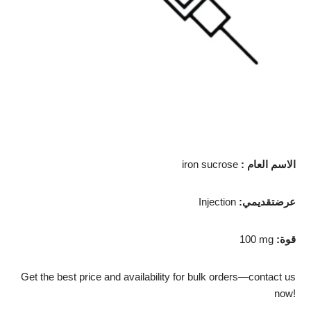
الاسم العام
:
iron sucrose
عرضتقديمي
:
Injection
قوة
:
100 mg
Get the best price and availability for bulk orders—contact us
now!