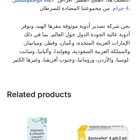
من مجموعتنا المضادة للسرطان.
4 جرام
نحن شركة تصدير أدوية موثوقة مقرها الهند، ونوفر
أدوية عالية الجودة الدول حول العالم، بما في ذلك
الإمارات العربية المتحدة، وعُمان، وقطر، وميانمار،
والمملكة العربية السعودية، وهولندا، وألبانيا، وسانت
لوسيا، والأردن، ورومانيا، وجنوب أفريقيا، وغيرها الكثير.
Related products