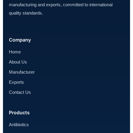
manufacturing and exports, committed to international
quality standards.
Company
Home
About Us
Manufacturer
Exports
Contact Us
Products
Antibiotics