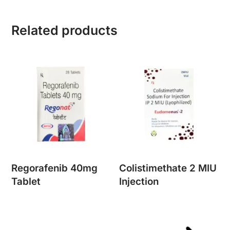
Related products
Regorafenib 40mg
Colistimethate 2 MIU
Tablet
Injection