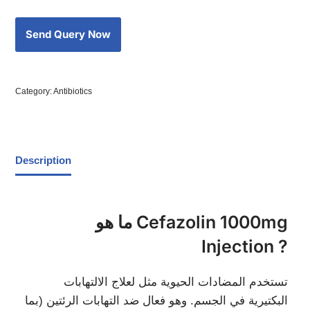
Category:
Antibiotics
Description
ما هو Cefazolin 1000mg
Injection ?
تستخدم المضادات الحيوية مثل لعلاج الالتهابات
البكتيرية في الجسم. وهو فعال ضد التهابات الرئتين (بما