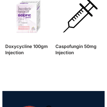
Doxycycline 100gm
Caspofungin 50mg
Injection
Injection