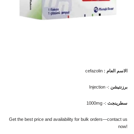
الاسم العام
:
cefazolin
برزنتيشن
Injection -:
سطرينجث
1000mg -:
Get the best price and availability for bulk orders—contact us
now!