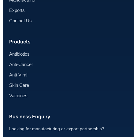
Exports
Contact Us
Products
Antibiotics
Anti-Cancer
Anti-Viral
Skin Care
Vaccines
Business Enquiry
Looking for manufacturing or export partnership?