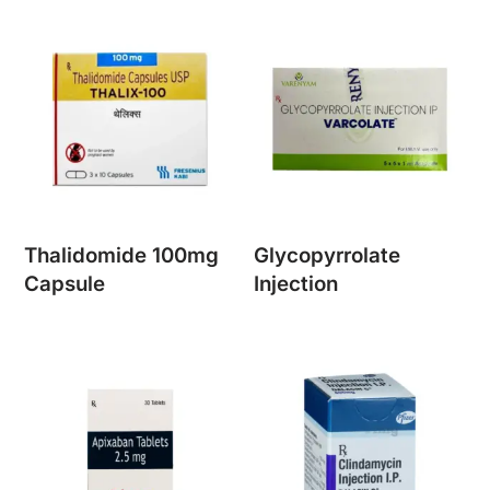
Thalidomide 100mg
Glycopyrrolate
Capsule
Injection