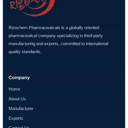
Rizochem Pharmaceuticals is a globally oriented
pharmaceutical company specializing in third-party
manufacturing and exports, committed to international
quality standards.
Company
Home
About Us
Manufacturer
Exports
Contact Us