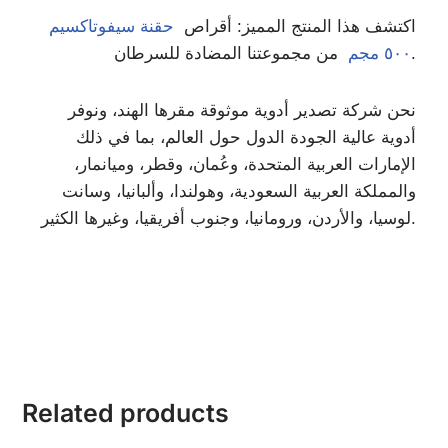
اكتشف هذا المنتج المميز: أقراص
حقنة سيفوتاكسيم
من مجموعتنا المضادة للسرطان.
٥٠٠ مجم
نحن شركة تصدير أدوية موثوقة مقرها الهند، ونوفر
أدوية عالية الجودة الدول حول العالم، بما في ذلك
الإمارات العربية المتحدة، وعُمان، وقطر، وميانمار،
والمملكة العربية السعودية، وهولندا، وألبانيا، وسانت
لوسيا، والأردن، ورومانيا، وجنوب أفريقيا، وغيرها الكثير.
Related products