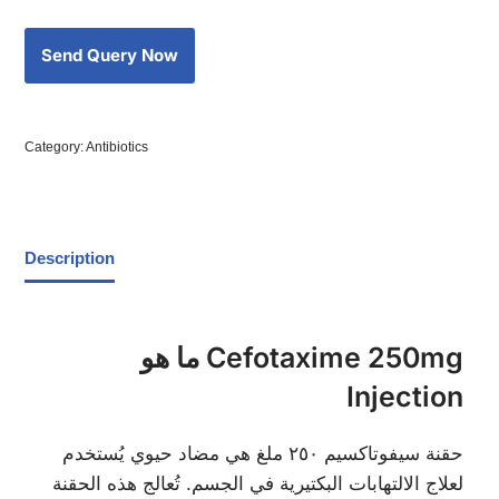
Category:
Antibiotics
Description
ما هو Cefotaxime 250mg
Injection
حقنة سيفوتاكسيم ٢٥٠ ملغ هي مضاد حيوي يُستخدم
لعلاج الالتهابات البكتيرية في الجسم. تُعالج هذه الحقنة