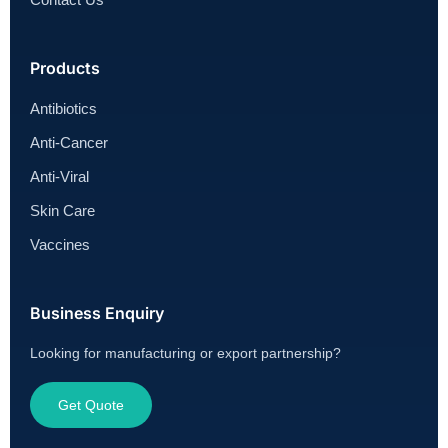
Products
Antibiotics
Anti-Cancer
Anti-Viral
Skin Care
Vaccines
Business Enquiry
Looking for manufacturing or export partnership?
Get Quote