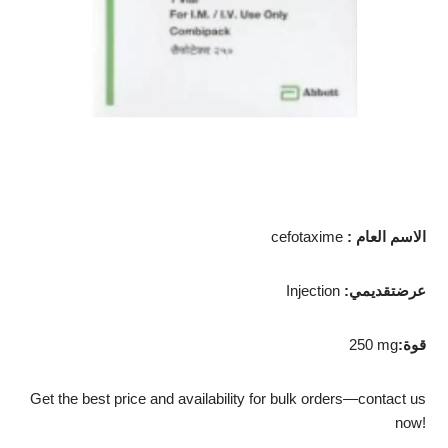
الاسم العام
:
cefotaxime
عرضتقديمي
:
Injection
قوة
:
250 mg
Get the best price and availability for bulk orders—contact us
now!