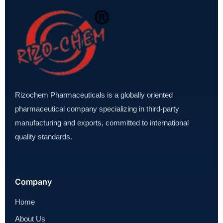
Rizochem Pharmaceuticals is a globally oriented
pharmaceutical company specializing in third-party
manufacturing and exports, committed to international
quality standards.
Company
Home
About Us