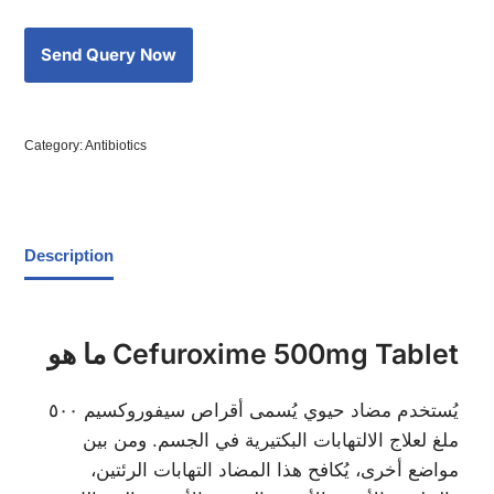
Category:
Antibiotics
Description
ما هو Cefuroxime 500mg Tablet
يُستخدم مضاد حيوي يُسمى أقراص سيفوروكسيم ٥٠٠
ملغ لعلاج الالتهابات البكتيرية في الجسم. ومن بين
مواضع أخرى، يُكافح هذا المضاد التهابات الرئتين،