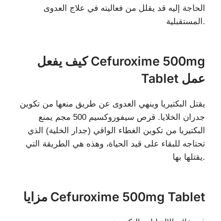
الحاجة إليه قد يقلل من فعاليته في علاج العدوى
المستقبلية.
كيف يفعل Cefuroxime 500mg
Tablet عمل
يقتل البكتيريا وينهي العدوى عن طريق منعها من تكوين
جدران الخلايا. قرص سيفوروكسيم 500 مجم يمنع
البكتيريا من تكوين الغطاء الواقي (جدار الخلية) الذي
تحتاجه للبقاء على قيد الحياة، وهذه هي الطريقة التي
يقتلها بها.
مزايا Cefuroxime 500mg Tablet