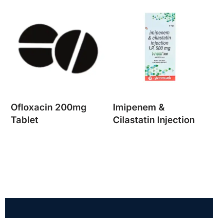
Ofloxacin 200mg
Imipenem &
Tablet
Cilastatin Injection