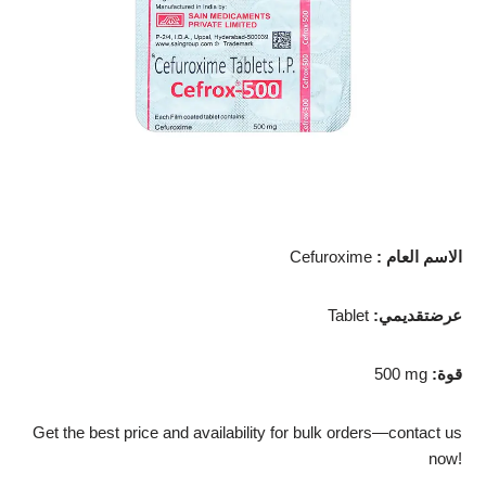
الاسم العام
:
Cefuroxime
عرضتقديمي
:
Tablet
قوة
:
500 mg
Get the best price and availability for bulk orders—contact us
now!