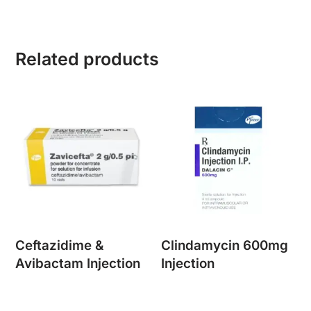
Related products
Ceftazidime &
Clindamycin 600mg
Avibactam Injection
Injection