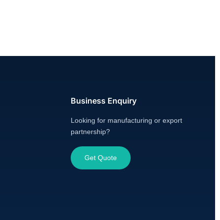
Business Enquiry
Looking for manufacturing or export
partnership?
Get Quote