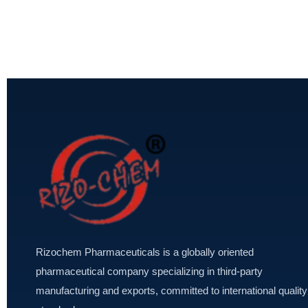
Rizochem Pharmaceuticals is a globally oriented
pharmaceutical company specializing in third-party
manufacturing and exports, committed to international quality