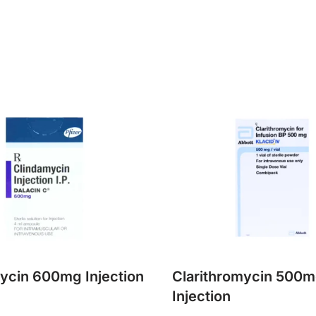
ycin 600mg Injection
Clarithromycin 500
Injection