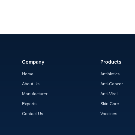
Company
Products
Home
Antibiotics
About Us
Anti-Cancer
Manufacturer
Anti-Viral
Exports
Skin Care
Contact Us
Vaccines