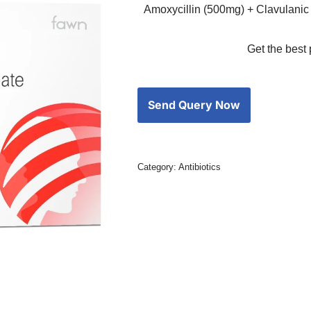
Amoxycillin (500mg) + Clavulanic 
Get the best 
Category:
Antibiotics