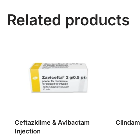
Related products
Ceftazidime & Avibactam
Clindam
Injection