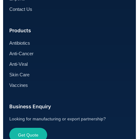
Contact Us
Products
Antibiotics
Anti-Cancer
Anti-Viral
Skin Care
Vaccines
Business Enquiry
Looking for manufacturing or export partnership?
Get Quote