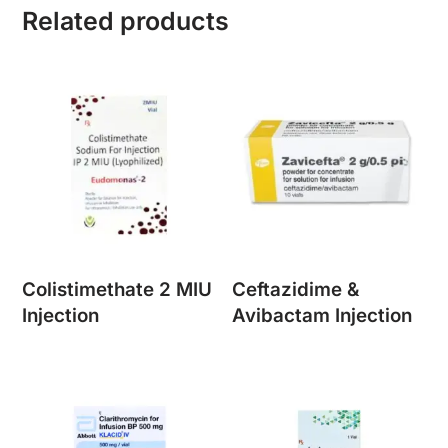
Related products
Colistimethate 2 MIU
Ceftazidime &
Injection
Avibactam Injection