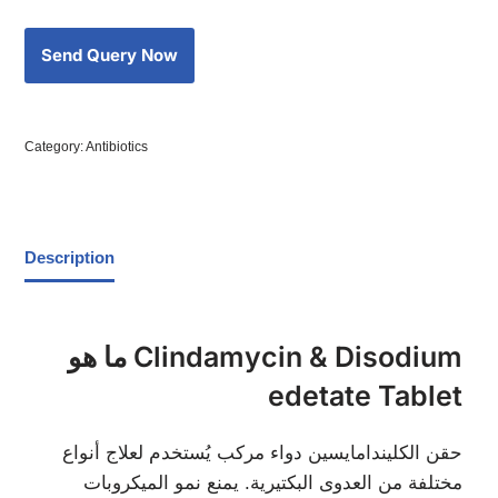
Category:
Antibiotics
Description
ما هو Clindamycin & Disodium
edetate Tablet
حقن الكليندامايسين دواء مركب يُستخدم لعلاج أنواع
مختلفة من العدوى البكتيرية. يمنع نمو الميكروبات