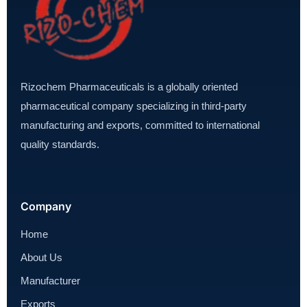
Rizochem Pharmaceuticals is a globally oriented
pharmaceutical company specializing in third-party
manufacturing and exports, committed to international
quality standards.
Company
Home
About Us
Manufacturer
Exports