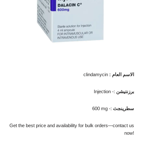
الاسم العام
:
clindamycin
برزنتيشن
Injection -:
سطرينجث
600 mg -:
Get the best price and availability for bulk orders—contact us
now!