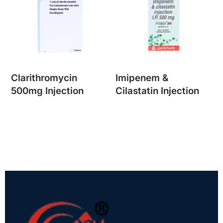
Clarithromycin
Imipenem &
500mg Injection
Cilastatin Injection