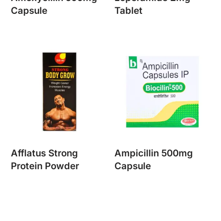
Capsule
Tablet
Afflatus Strong
Ampicillin 500mg
Protein Powder
Capsule