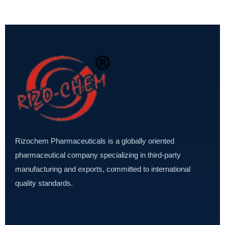
Rizochem Pharmaceuticals is a globally oriented
pharmaceutical company specializing in third-party
manufacturing and exports, committed to international
quality standards.