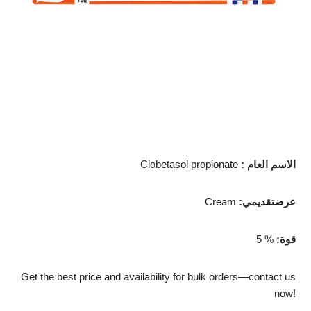
: الاسم العام
Clobetasol propionate
:عرضتقديمي
Cream
:قوة
5 %
Get the best price and availability for bulk orders—contact us
now!