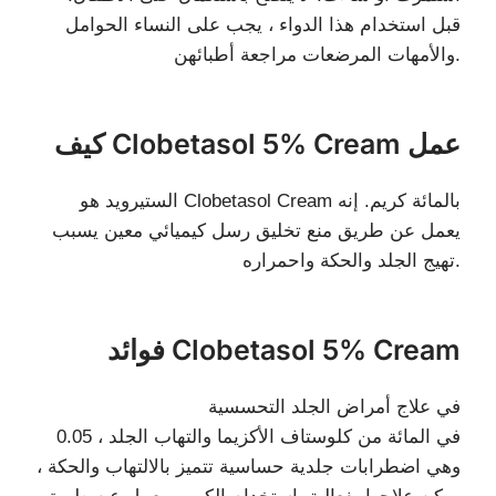
قبل استخدام هذا الدواء ، يجب على النساء الحوامل
والأمهات المرضعات مراجعة أطبائهن.
كيف Clobetasol 5% Cream عمل
الستيرويد هو Clobetasol Cream بالمائة كريم. إنه
يعمل عن طريق منع تخليق رسل كيميائي معين يسبب
تهيج الجلد والحكة واحمراره.
فوائد Clobetasol 5% Cream
في علاج أمراض الجلد التحسسية
0.05 في المائة من كلوستاف الأكزيما والتهاب الجلد ،
وهي اضطرابات جلدية حساسية تتميز بالالتهاب والحكة ،