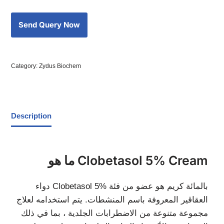
Category:
Zydus Biochem
Description
ما هو Clobetasol 5% Cream
دواء Clobetasol 5% بالمائة كريم هو عضو من فئة
العقاقير المعروفة باسم المنشطات. يتم استخدامه لعلاج
مجموعة متنوعة من الاضطرابات الجلدية ، بما في ذلك