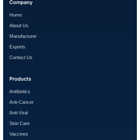
Company
Home
About Us
Manufacturer
Exports
Contact Us
Products
Antibiotics
Anti-Cancer
Anti-Viral
Skin Care
Vaccines