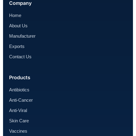
Company
Home
About Us
Manufacturer
Exports
Contact Us
Products
Antibiotics
Anti-Cancer
Anti-Viral
Skin Care
Vaccines