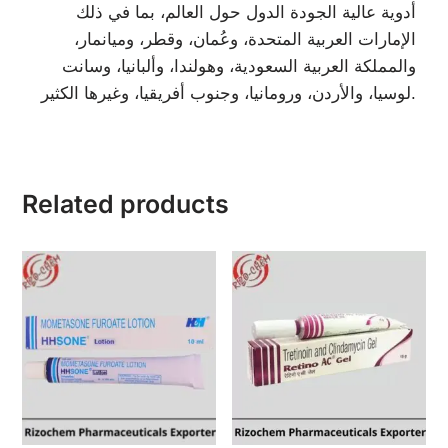
أدوية عالية الجودة الدول حول العالم، بما في ذلك
الإمارات العربية المتحدة، وعُمان، وقطر، وميانمار،
والمملكة العربية السعودية، وهولندا، وألبانيا، وسانت
لوسيا، والأردن، ورومانيا، وجنوب أفريقيا، وغيرها الكثير.
Related products