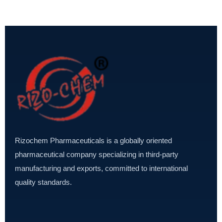
Rizochem Pharmaceuticals is a globally oriented
pharmaceutical company specializing in third-party
manufacturing and exports, committed to international
quality standards.