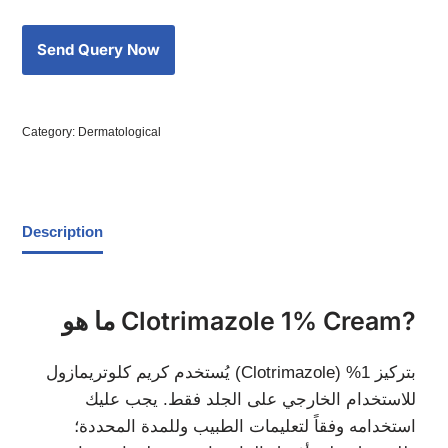
Category:
Dermatological
Description
ما هو Clotrimazole 1% Cream?
يُستخدم كريم كلوتريمازول (Clotrimazole) بتركيز 1%
للاستخدام الخارجي على الجلد فقط. يجب عليك
استخدامه وفقاً لتعليمات الطبيب وللمدة المحددة؛