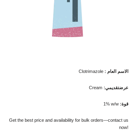
: الاسم العام
Clotrimazole
:عرضتقديمي
Cream
:قوة
1% w/w
Get the best price and availability for bulk orders—contact us
now!