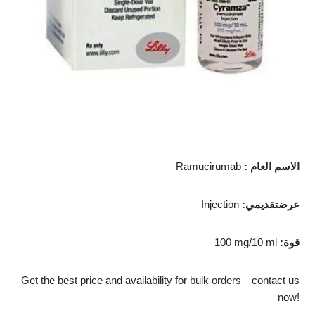
الاسم العام
:
Ramucirumab
عرضتقديمي
:
Injection
قوة
:
100 mg/10 ml
Get the best price and availability for bulk orders—contact us
now!