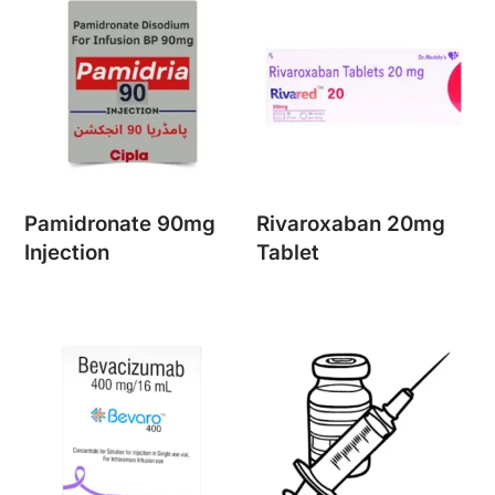
Pamidronate 90mg
Rivaroxaban 20mg
Injection
Tablet