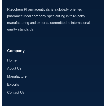
Rizochem Pharmaceuticals is a globally oriented
pharmaceutical company specializing in third-party
manufacturing and exports, committed to international
quality standards.
Company
Home
About Us
Manufacturer
Exports
Contact Us