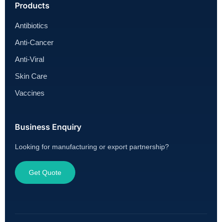
Products
Antibiotics
Anti-Cancer
Anti-Viral
Skin Care
Vaccines
Business Enquiry
Looking for manufacturing or export partnership?
Get Quote