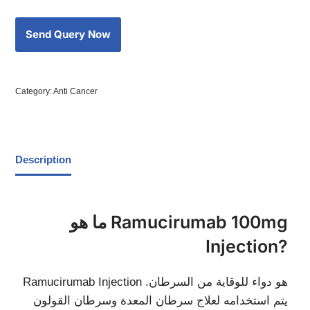
Category:
Anti Cancer
Description
ما هو Ramucirumab 100mg
Injection?
Ramucirumab Injection هو دواء للوقاية من السرطان.
يتم استخدامه لعلاج سرطان المعدة وسرطان القولون