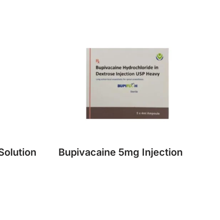
 Solution
Bupivacaine 5mg Injection