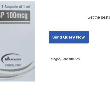
Get the best 
Category:
anesthetics