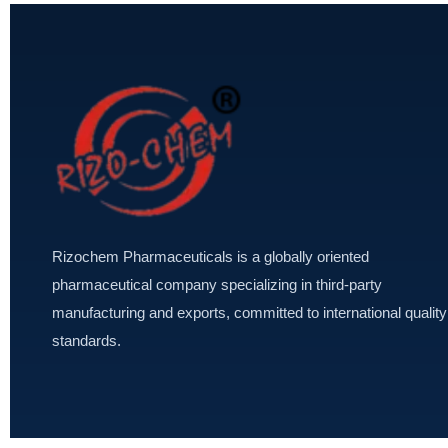
Rizochem Pharmaceuticals is a globally oriented
pharmaceutical company specializing in third-party
manufacturing and exports, committed to international quality
standards.