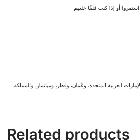
تمروا أو إذا كنت قلقًا عليهم
مارات العربية المتحدة، وعُمان، وقطر، وميانمار، والمملكة
Related products