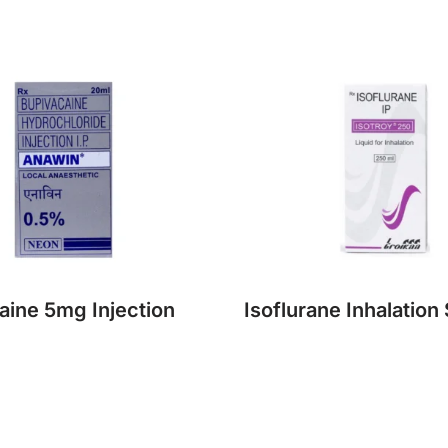
aine 5mg Injection
Isoflurane Inhalation