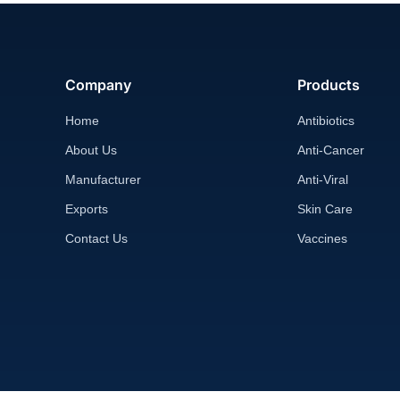
Company
Products
Home
Antibiotics
About Us
Anti-Cancer
Manufacturer
Anti-Viral
Exports
Skin Care
Contact Us
Vaccines