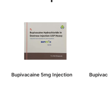
Bupivacaine 5mg Injection
Bupivac