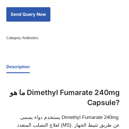
Category:
Antibiotics
Description
ما هو Dimethyl Fumarate 240mg
Capsule?
يستخدم دواء يسمى Dimethyl Fumarate 240mg
لعلاج التصلب المتعدد (MS). عن طريق تثبيط الجهاز