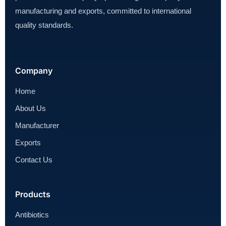
manufacturing and exports, committed to international
quality standards.
Company
Home
About Us
Manufacturer
Exports
Contact Us
Products
Antibiotics