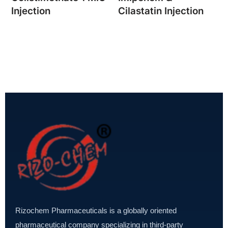
Injection
Cilastatin Injection
Rizochem Pharmaceuticals is a globally oriented
pharmaceutical company specializing in third-party