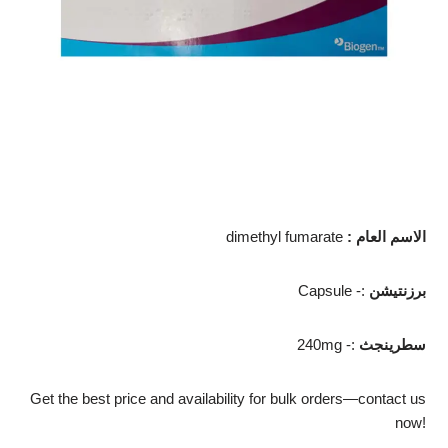
الاسم العام
:
dimethyl fumarate
برزنتيشن
Capsule -:
سطرينجث
240mg -:
Get the best price and availability for bulk orders—contact us
now!