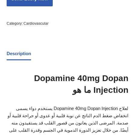
Category:
Cardiovascular
Description
Dopamine 40mg Dopan
Injection ما هو
يستخدم دواء يسمى Dopamine 40mg Dopan Injection لعلاج
انخفاض ضغط الدم الناتج عن نوبة قلبية أو عدوى أو جراحة قلبية أو
صدمة. المرضى الذين يعانون من قصور القلب قد يستفيدون منه
أيضًا. من خلال تعزيز الدورة الدموية في الجسم وقدرة القلب على