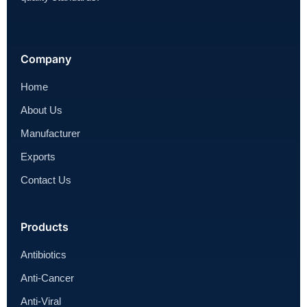
Company
Home
About Us
Manufacturer
Exports
Contact Us
Products
Antibiotics
Anti-Cancer
Anti-Viral