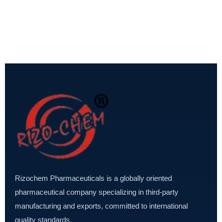
Rizochem Pharmaceuticals is a globally oriented
pharmaceutical company specializing in third-party
manufacturing and exports, committed to international
quality standards.