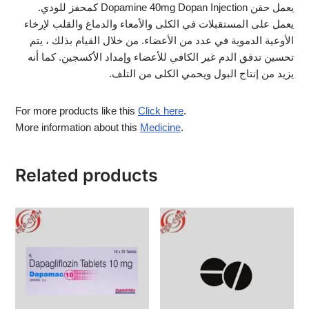
يعمل حقن Dopamine 40mg Dopan Injection كمحفز للودي.
يعمل على المستقبلات في الكلى والأمعاء والدماغ والقلب لإرخاء
الأوعية الدموية في عدد من الأعضاء. من خلال القيام بذلك ، يتم
تحسين تدفق الدم غير الكافي للأعضاء وإمداد الأكسجين. كما أنه
يزيد من إنتاج البول ويحمي الكلى من التلف.
For more products like this
Click here
.
More information about this
Medicine
.
Related products