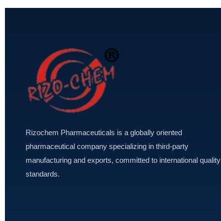
Rizochem Pharmaceuticals is a globally oriented
pharmaceutical company specializing in third-party
manufacturing and exports, committed to international quality
standards.