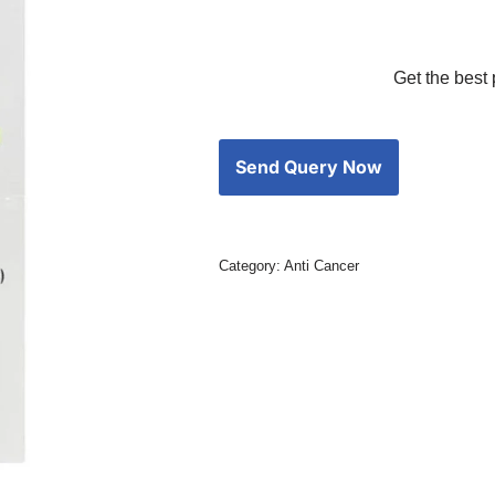
Get the best 
Category:
Anti Cancer