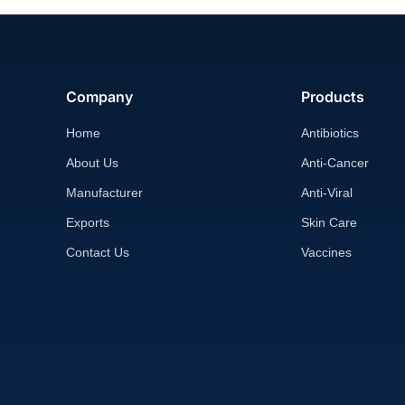
Company
Products
Home
Antibiotics
About Us
Anti-Cancer
Manufacturer
Anti-Viral
Exports
Skin Care
Contact Us
Vaccines