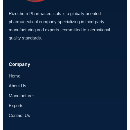
Rizochem Pharmaceuticals is a globally oriented
pharmaceutical company specializing in third-party
manufacturing and exports, committed to international
quality standards.
Company
Home
About Us
Manufacturer
Exports
Contact Us