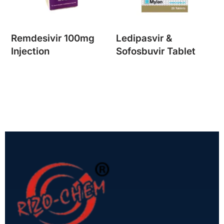
Remdesivir 100mg
Ledipasvir &
Injection
Sofosbuvir Tablet