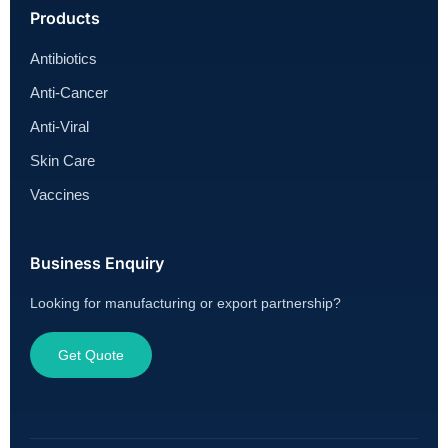
Products
Antibiotics
Anti-Cancer
Anti-Viral
Skin Care
Vaccines
Business Enquiry
Looking for manufacturing or export partnership?
Get Quote