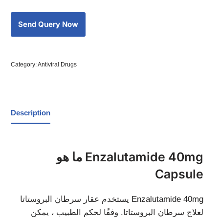
Category:
Antiviral Drugs
Description
ما هو Enzalutamide 40mg
Capsule
يستخدم عقار سرطان البروستاتا Enzalutamide 40mg
لعلاج سرطان البروستاتا. وفقًا لحكم الطبيب ، يمكن