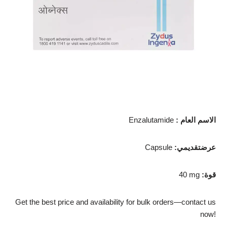
: الاسم العام
Enzalutamide
:عرضتقديمي
Capsule
:قوة
40 mg
Get the best price and availability for bulk orders—contact us
now!