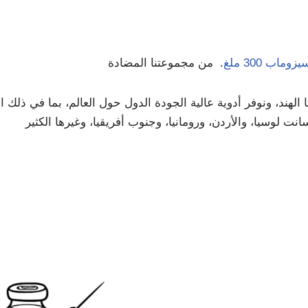
وماب 300 ملغ
هند، ونوفر أدوية عالية الجودة الدول حول العالم، بما في ذلك الإ