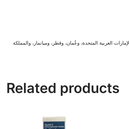
مارات العربية المتحدة، وعُمان، وقطر، وميانمار، والمملكة
Related products