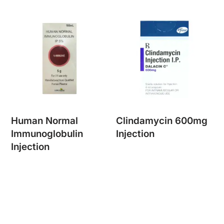
Human Normal
Clindamycin 600mg
Immunoglobulin
Injection
Injection