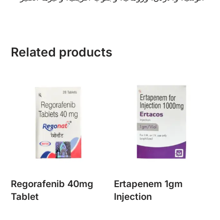
Related products
Regorafenib 40mg
Ertapenem 1gm
Tablet
Injection