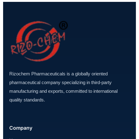
Rizochem Pharmaceuticals is a globally oriented
pharmaceutical company specializing in third-party
manufacturing and exports, committed to international
quality standards.
Company