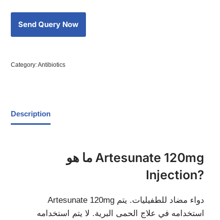
Category:
Antibiotics
Description
ما هو Artesunate 120mg
Injection?
Artesunate 120mg دواء مضاد للطفيليات. يتم
استخدامه في علاج الحمى البرية. لا يتم استخدامه