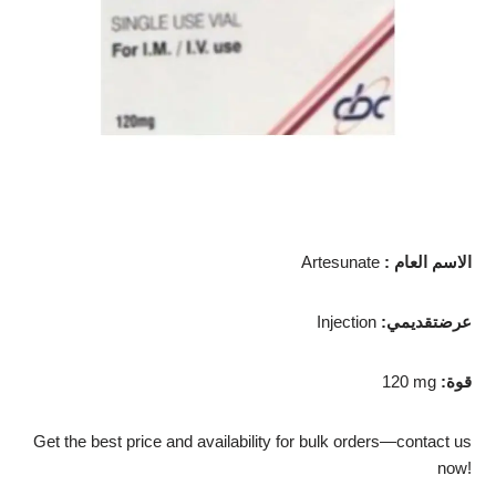
الاسم العام
:
Artesunate
عرضتقديمي
:
Injection
قوة
:
120 mg
Get the best price and availability for bulk orders—contact us
now!