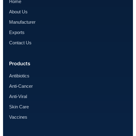
Home
About Us
Manufacturer
Exports
Contact Us
Products
Antibiotics
Anti-Cancer
Anti-Viral
Skin Care
Vaccines