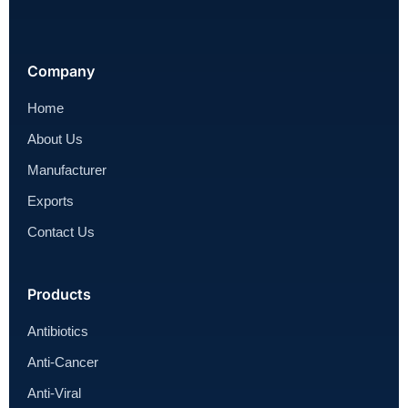
Company
Home
About Us
Manufacturer
Exports
Contact Us
Products
Antibiotics
Anti-Cancer
Anti-Viral