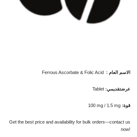
: الاسم العام
Ferrous Ascorbate & Folic Acid
:عرضتقديمي
Tablet
:قوة
100 mg / 1.5 mg
Get the best price and availability for bulk orders—contact us
now!