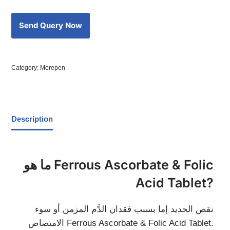
Category:
Morepen
Description
ما هو Ferrous Ascorbate & Folic
Acid Tablet?
نقص الحديد إما بسبب فقدان الدَّم المزمن أو سوء
الامتصاص Ferrous Ascorbate & Folic Acid Tablet.