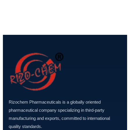
Rizochem Pharmaceuticals is a globally oriented
pharmaceutical company specializing in third-party
manufacturing and exports, committed to international
quality standards.