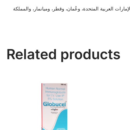
مارات العربية المتحدة، وعُمان، وقطر، وميانمار، والمملكة
Related products