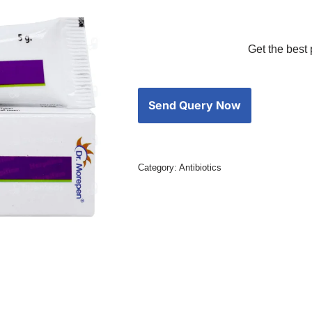
Get the best 
Category:
Antibiotics