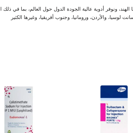
هند، ونوفر أدوية عالية الجودة الدول حول العالم، بما في ذلك الإ