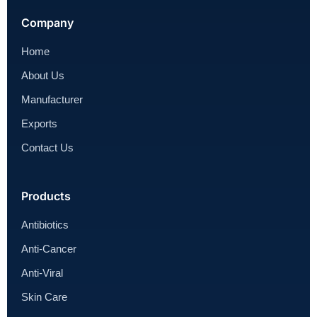
Company
Home
About Us
Manufacturer
Exports
Contact Us
Products
Antibiotics
Anti-Cancer
Anti-Viral
Skin Care