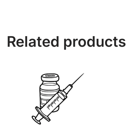
Related products