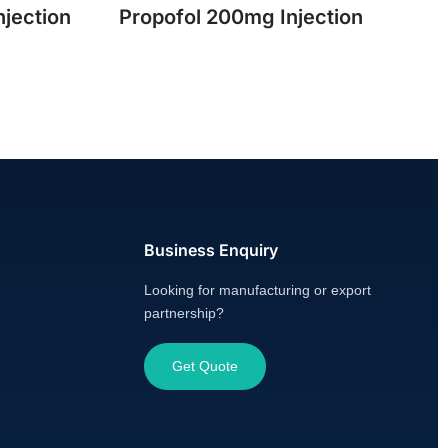
jection
Propofol 200mg Injection
Business Enquiry
Looking for manufacturing or export
partnership?
Get Quote