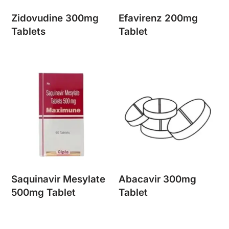
Zidovudine 300mg
Efavirenz 200mg
Tablets
Tablet
Saquinavir Mesylate
Abacavir 300mg
500mg Tablet
Tablet