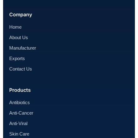
Company
Home
About Us
Manufacturer
Exports
Contact Us
Products
Antibiotics
Anti-Cancer
Anti-Viral
Skin Care