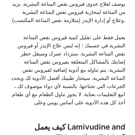
يوصف لعلاج عدوى فيروس نقص المناعة البشرية. يزيد
من المناعة لمحاربة فيروس نقص المناعة البشرية
وعلاج أو إدارة الإيدز (متلازمة نقص المناعة المكتسب).
يعمل فقط على تقليل كمية فيروس نقص المناعة
البشرية في جسمك ؛ إنه ليس علاج الإيدز أو فيروس
نقص المناعة البشرية. ستزداد عمرك وسيقل خطر
إصابتك بالمشاكل المتعلقة بفيروس نقص المناعة
البشرية. يتم تناوله مع أدوية إضافية لفيروس نقص
المناعة البشرية. سيختار طبيبك أفضل الأدوية لك ويحدد
الجرعات التي تحتاجها. بالنسبة لأي دواء موصوف لك ،
اتبع التعليمات بعناية. لا يجوز تناول الطعام مع أي طعام.
أخذ كل هذه الأدوية على أساس يومي وعلى
كيف يعمل Lamivudine and