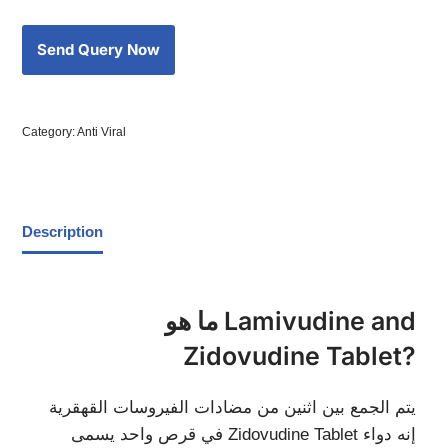
Category:
Anti Viral
Description
ما هو Lamivudine and
Zidovudine Tablet?
يتم الجمع بين اثنين من مضادات الفيروسات القهقرية
في قرص واحد يسمى Zidovudine Tablet إنه دواء