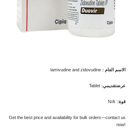
الاسم العام
:
lamivudine and zidovudine
عرضتقديمي
:
Tablet
قوة
:
N/A
Get the best price and availability for bulk orders—contact us
now!