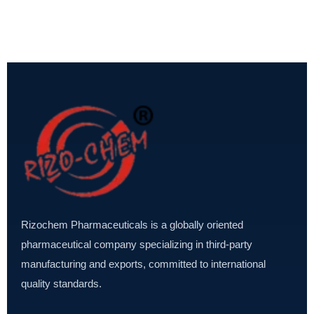
Rizochem Pharmaceuticals is a globally oriented
pharmaceutical company specializing in third-party
manufacturing and exports, committed to international
quality standards.