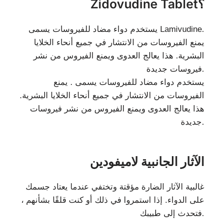
Zidovudine Tablet؟
يستخدم دواء مضاد للفيروسات يسمى Lamivudine.
يمنع الفيروسات من الانتشار في جميع أنحاء الخلايا
البشرية. هذا يعالج العدوى ويمنع الفيروس من نشر
فيروسات جديدة.
يستخدم دواء مضاد للفيروسات يسمى . يمنع
الفيروسات من الانتشار في جميع أنحاء الخلايا البشرية.
هذا يعالج العدوى ويمنع الفيروس من نشر فيروسات
جديدة.
الآثار الجانبية لاميفودين
غالبية الآثار الضارة مؤقتة وتختفي عندما يعتاد جسمك
على الدواء. إذا استمروا في ذلك أو كنت قلقًا بشأنهم ،
فتحدث إلى طبيبك.