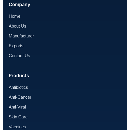
Company
Home
About Us
Manufacturer
Exports
Contact Us
Products
Antibiotics
Anti-Cancer
Anti-Viral
Skin Care
Vaccines