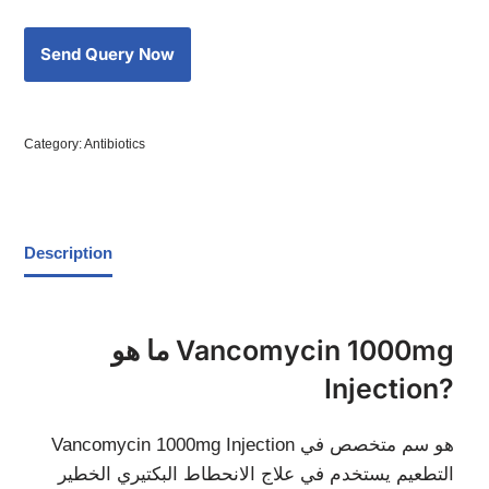
Category:
Antibiotics
Description
ما هو Vancomycin 1000mg
Injection?
Vancomycin 1000mg Injection هو سم متخصص في
التطعيم يستخدم في علاج الانحطاط البكتيري الخطير