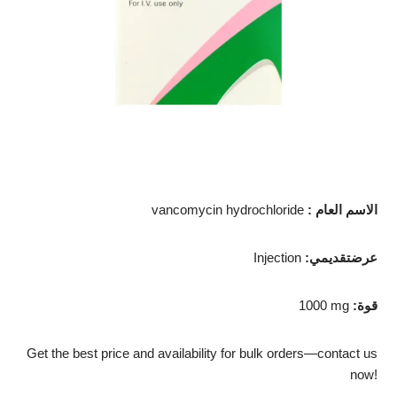
الاسم العام
:
vancomycin hydrochloride
عرضتقديمي
:
Injection
قوة
:
1000 mg
Get the best price and availability for bulk orders—contact us
now!