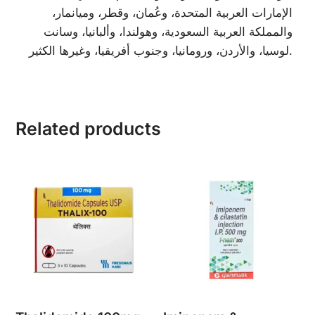
الإمارات العربية المتحدة، وعُمان، وقطر، وميانمار،
والمملكة العربية السعودية، وهولندا، وألبانيا، وسانت
لوسيا، والأردن، ورومانيا، وجنوب أفريقيا، وغيرها الكثير.
Related products