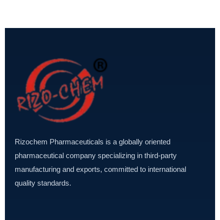
Rizochem Pharmaceuticals is a globally oriented
pharmaceutical company specializing in third-party
manufacturing and exports, committed to international
quality standards.