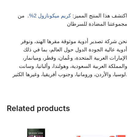
اكتشف هذا المنتج المميز:
كريم ميكونازول 2%
. من
مجموعتنا المضادة للسرطان
نحن شركة تصدير أدوية موثوقة مقرها الهند، ونوفر
أدوية عالية الجودة الدول حول العالم، بما في ذلك
الإمارات العربية المتحدة، وعُمان، وقطر، وميانمار،
والمملكة العربية السعودية، وهولندا، وألبانيا، وسانت
لوسيا، والأردن، ورومانيا، وجنوب أفريقيا، وغيرها الكثير.
Related products