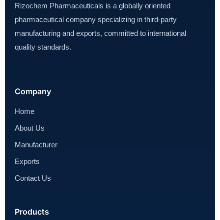
Rizochem Pharmaceuticals is a globally oriented
pharmaceutical company specializing in third-party
manufacturing and exports, committed to international
quality standards.
Company
Home
About Us
Manufacturer
Exports
Contact Us
Products