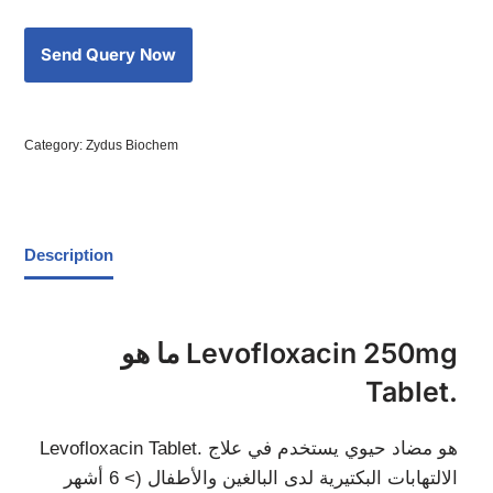
Category:
Zydus Biochem
Description
ما هو Levofloxacin 250mg
Tablet.
Levofloxacin Tablet. هو مضاد حيوي يستخدم في علاج
الالتهابات البكتيرية لدى البالغين والأطفال (> 6 أشهر