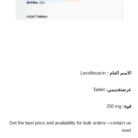
: الاسم العام
Levofloxacin
:عرضتقديمي
Tablet
:قوة
250 mg
Get the best price and availability for bulk orders—contact us
now!