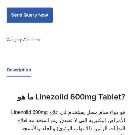
Category:
Antibiotics
Description
ما هو Linezolid 600mg Tablet?
Linezolid 600mg هو دواء سام مصل يستخدم في علاج
الأمراض البكتيرية التي لا تصدق. يتم استخدامه لعلاج
التهابات الرئتين (الالتهاب الرئوي) والجلد والأنسجة