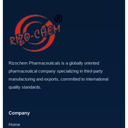
Rizochem Pharmaceuticals is a globally oriented
pharmaceutical company specializing in third-party
manufacturing and exports, committed to international
quality standards.
Company
Home