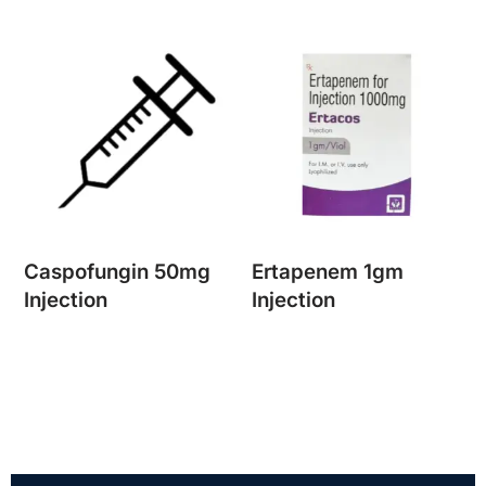
Caspofungin 50mg
Ertapenem 1gm
Injection
Injection