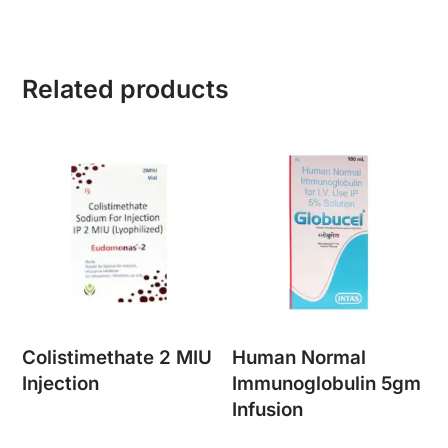
Related products
Colistimethate 2 MIU
Human Normal
Injection
Immunoglobulin 5gm
Infusion