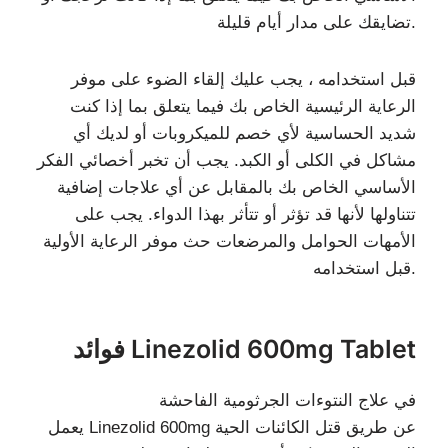
تضايقك على مدار أيام قليلة.
قبل استخدامه ، يجب عليك إلقاء الضوء على موفر
الرعاية الرئيسية الخاص بك فيما يتعلق بما إذا كنت
شديد الحساسية لأي خصم للميكروبات أو لديك أي
مشاكل في الكلى أو الكبد. يجب أن تخبر أخصائي الفكر
الأساسي الخاص بك بالمقابل عن أي علاجات إضافية
تتناولها لأنها قد تؤثر أو تتأثر بهذا الدواء. يجب على
الأمهات الحوامل والمرضعات حث موفر الرعاية الأولية
قبل استخدامه.
فوائد Linezolid 600mg Tablet
في علاج النتوءات الجرثومية الفاحشة
يعمل Linezolid 600mg عن طريق قتل الكائنات الحية