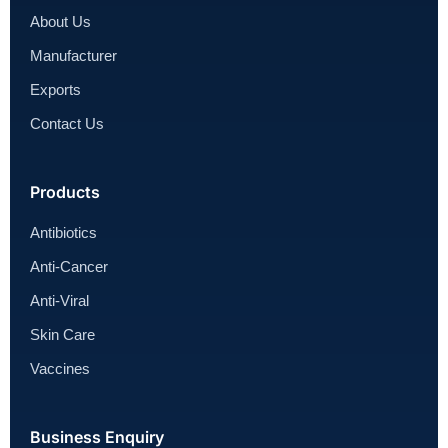
About Us
Manufacturer
Exports
Contact Us
Products
Antibiotics
Anti-Cancer
Anti-Viral
Skin Care
Vaccines
Business Enquiry