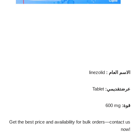
الاسم العام
:
linezolid
عرضتقديمي
:
Tablet
قوة
:
600 mg
Get the best price and availability for bulk orders—contact us
now!