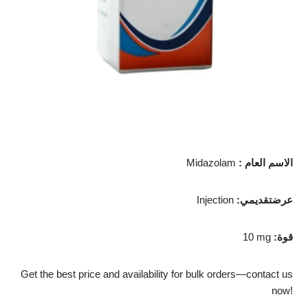
: الاسم العام
Midazolam
:عرضتقديمي
Injection
:قوة
10 mg
Get the best price and availability for bulk orders—contact us
now!