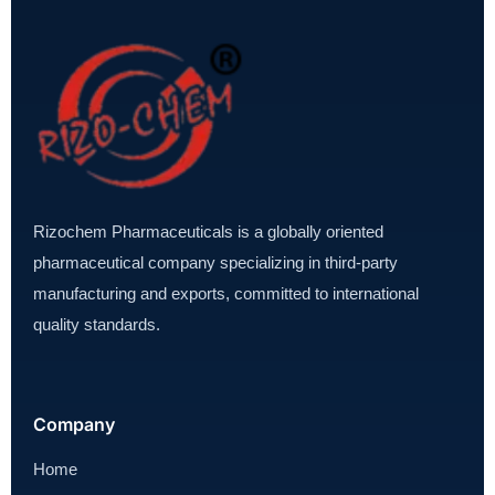
Rizochem Pharmaceuticals is a globally oriented
pharmaceutical company specializing in third-party
manufacturing and exports, committed to international
quality standards.
Company
Home