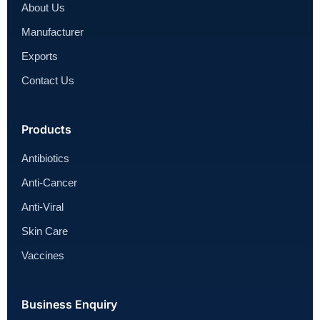
About Us
Manufacturer
Exports
Contact Us
Products
Antibiotics
Anti-Cancer
Anti-Viral
Skin Care
Vaccines
Business Enquiry