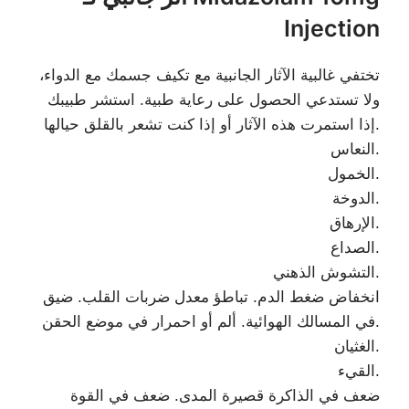
Injection
تختفي غالبية الآثار الجانبية مع تكيف جسمك مع الدواء،
ولا تستدعي الحصول على رعاية طبية. استشر طبيبك
إذا استمرت هذه الآثار أو إذا كنت تشعر بالقلق حيالها.
النعاس.
الخمول.
الدوخة.
الإرهاق.
الصداع.
التشوش الذهني.
انخفاض ضغط الدم. تباطؤ معدل ضربات القلب. ضيق
في المسالك الهوائية. ألم أو احمرار في موضع الحقن.
الغثيان.
القيء.
ضعف في الذاكرة قصيرة المدى. ضعف في القوة