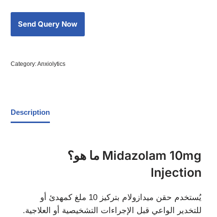
Category:
Anxiolytics
Description
ما هو؟ Midazolam 10mg
Injection
يُستخدم حقن ميدازولام بتركيز 10 ملغ كمهدئ أو
للتخدير الواعي قبل الإجراءات التشخيصية أو العلاجية.