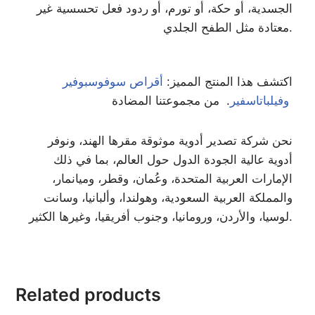
الجسدية، أو حكة، أو تورم، أو ردود فعل تحسسية غير
معتادة مثل الطفح الجلدي.
اكتشف هذا المنتج المميز:
أقراص سوفوسبوفير
. من مجموعتنا المضادة
وفيلباتاسفير
نحن شركة تصدير أدوية موثوقة مقرها الهند، ونوفر
أدوية عالية الجودة الدول حول العالم، بما في ذلك
الإمارات العربية المتحدة، وعُمان، وقطر، وميانمار،
والمملكة العربية السعودية، وهولندا، وألبانيا، وسانت
لوسيا، والأردن، ورومانيا، وجنوب أفريقيا، وغيرها الكثير.
Related products