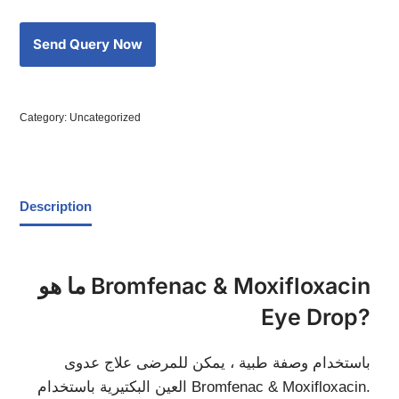
Category:
Uncategorized
Description
ما هو Bromfenac & Moxifloxacin
Eye Drop?
باستخدام وصفة طبية ، يمكن للمرضى علاج عدوى
العين البكتيرية باستخدام Bromfenac & Moxifloxacin.