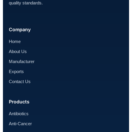
quality standards.
Company
Home
About Us
Manufacturer
Exports
Contact Us
Products
Antibiotics
Anti-Cancer