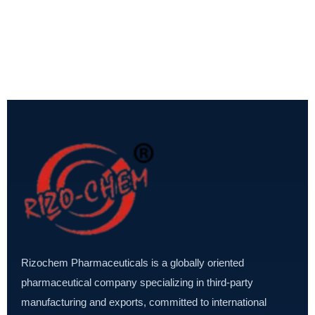
Rizochem Pharmaceuticals is a globally oriented
pharmaceutical company specializing in third-party
manufacturing and exports, committed to international