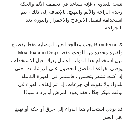
نتيجة للعدوى ، فإنه يساعد في تخفيف الألم والحكة
وعدم الراحة والألم والتهيج. بالإضافة إلى ذلك ، يتم
استخدامه لتقليل الانزعاج والاحمرار والتورم بعد
الجراحة.
يجب معالجة العين المصابة فقط بقطرة Bromfenac &
Moxifloxacin Drop ولفترة محددة من الوقت فقط.
قبل استخدام هذا الدواء ، اغسل يديك. قبل الاستخدام ،
يوصى بقراءة الملصق للحصول على الإرشادات. حتى
إذا كنت تشعر بتحسن ، فاستمر في الدورة الكاملة
للدواء ولا تفوت أي جرعات. إذا تم إيقاف الدواء في
وقت مبكر جدًا ، فقد يعود المرض أو يزداد سوءًا.
قد يؤدي استخدام هذا الدواء إلى حرق أو حكة أو تهيج
في العين.