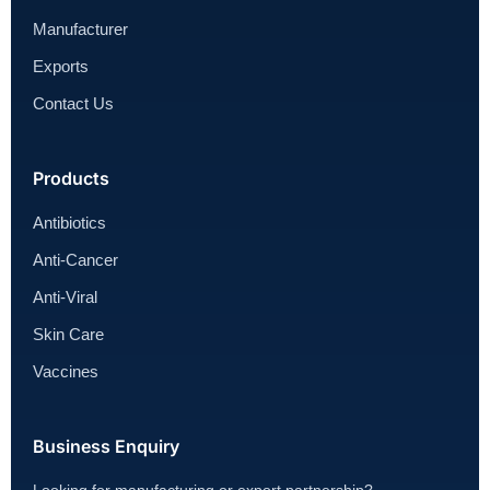
Manufacturer
Exports
Contact Us
Products
Antibiotics
Anti-Cancer
Anti-Viral
Skin Care
Vaccines
Business Enquiry