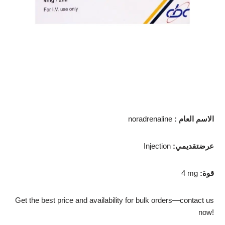
الاسم العام
:
noradrenaline
عرضتقديمي
:
Injection
قوة
:
4 mg
Get the best price and availability for bulk orders—contact us
now!