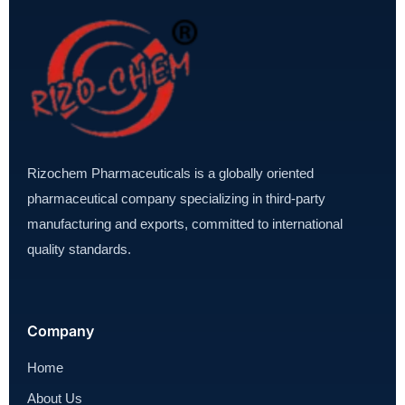
Rizochem Pharmaceuticals is a globally oriented
pharmaceutical company specializing in third-party
manufacturing and exports, committed to international
quality standards.
Company
Home
About Us