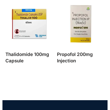
Thalidomide 100mg
Propofol 200mg
Capsule
Injection