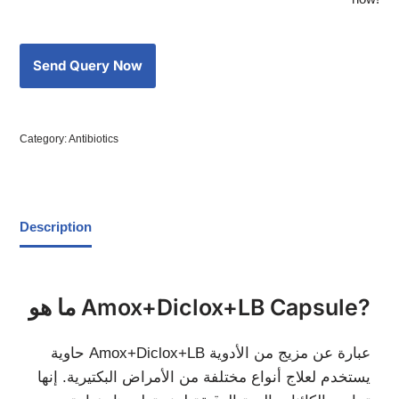
Category:
Antibiotics
Description
ما هو Amox+Diclox+LB Capsule?
حاوية Amox+Diclox+LB عبارة عن مزيج من الأدوية
يستخدم لعلاج أنواع مختلفة من الأمراض البكتيرية. إنها