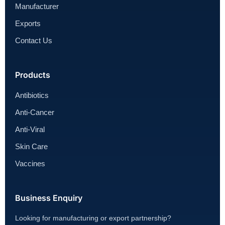
Manufacturer
Exports
Contact Us
Products
Antibiotics
Anti-Cancer
Anti-Viral
Skin Care
Vaccines
Business Enquiry
Looking for manufacturing or export partnership?