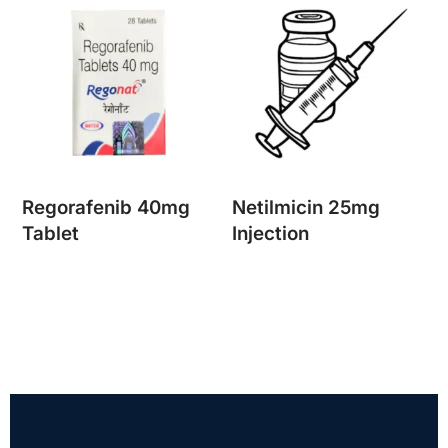
Regorafenib 40mg
Netilmicin 25mg
Tablet
Injection