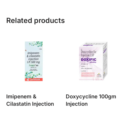
Related products
Imipenem &
Doxycycline 100gm
Cilastatin Injection
Injection