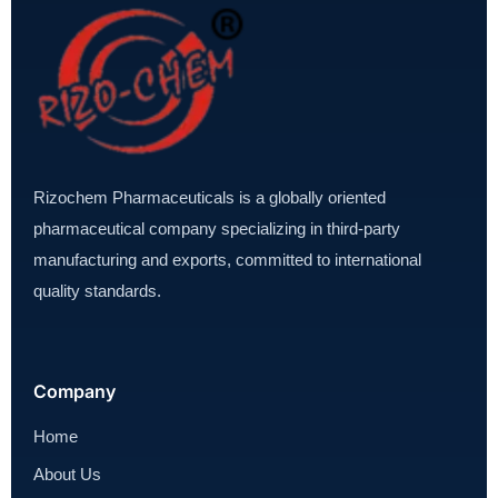
Rizochem Pharmaceuticals is a globally oriented
pharmaceutical company specializing in third-party
manufacturing and exports, committed to international
quality standards.
Company
Home
About Us