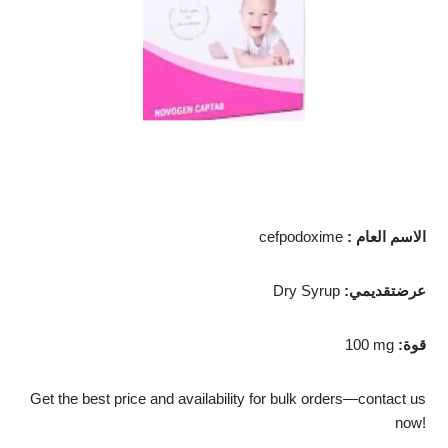
الاسم العام
:
cefpodoxime
عرضتقديمي
:
Dry Syrup
قوة
:
100 mg
Get the best price and availability for bulk orders—contact us
now!