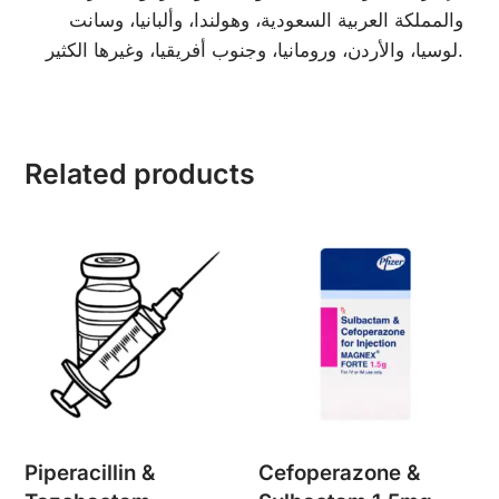
والمملكة العربية السعودية، وهولندا، وألبانيا، وسانت
لوسيا، والأردن، ورومانيا، وجنوب أفريقيا، وغيرها الكثير.
Related products
Piperacillin &
Cefoperazone &