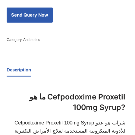
Category:
Antibiotics
Description
ما هو Cefpodoxime Proxetil
100mg Syrup?
Cefpodoxime Proxetil 100mg Syrup شراب هو عدو
للأدوية الميكروبية المستخدمة لعلاج الأمراض البكتيرية