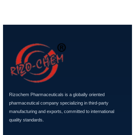
Rizochem Pharmaceuticals is a globally oriented
pharmaceutical company specializing in third-party
manufacturing and exports, committed to international
quality standards.