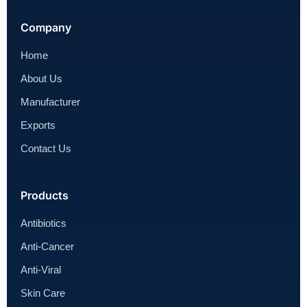
Company
Home
About Us
Manufacturer
Exports
Contact Us
Products
Antibiotics
Anti-Cancer
Anti-Viral
Skin Care