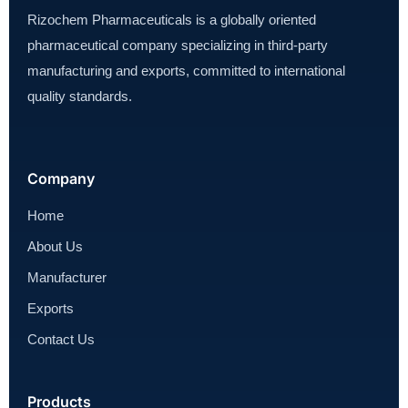
Rizochem Pharmaceuticals is a globally oriented
pharmaceutical company specializing in third-party
manufacturing and exports, committed to international
quality standards.
Company
Home
About Us
Manufacturer
Exports
Contact Us
Products