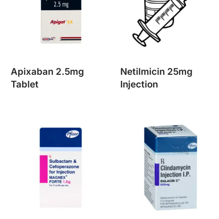
Apixaban 2.5mg
Netilmicin 25mg
Tablet
Injection