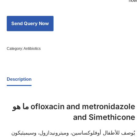
now
Category:
Antibiotics
Description
ما هو ofloxacin and metronidazole
and Simethicone
يُوصف للأطفال أوفلوكساسين، وميترونيدازول، وسيميثيكون