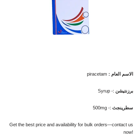
الاسم العام
:
piracetam
برزنتيشن
Syrup -:
سطرينجث
500mg -:
Get the best price and availability for bulk orders—contact us
now!