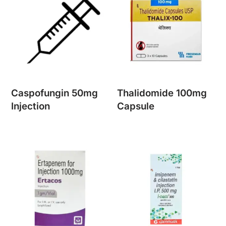
Caspofungin 50mg
Thalidomide 100mg
Injection
Capsule