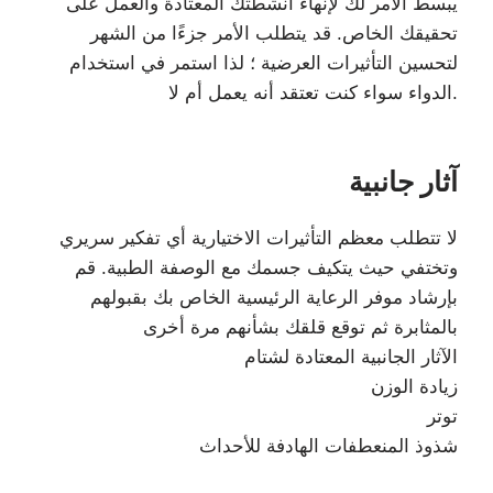
يبسط الأمر لك لإنهاء أنشطتك المعتادة والعمل على
تحقيقك الخاص. قد يتطلب الأمر جزءًا من الشهر
لتحسين التأثيرات العرضية ؛ لذا استمر في استخدام
الدواء سواء كنت تعتقد أنه يعمل أم لا.
آثار جانبية
لا تتطلب معظم التأثيرات الاختيارية أي تفكير سريري
وتختفي حيث يتكيف جسمك مع الوصفة الطبية. قم
بإرشاد موفر الرعاية الرئيسية الخاص بك بقبولهم
بالمثابرة ثم توقع قلقك بشأنهم مرة أخرى
الآثار الجانبية المعتادة لشتام
زيادة الوزن
توتر
شذوذ المنعطفات الهادفة للأحداث