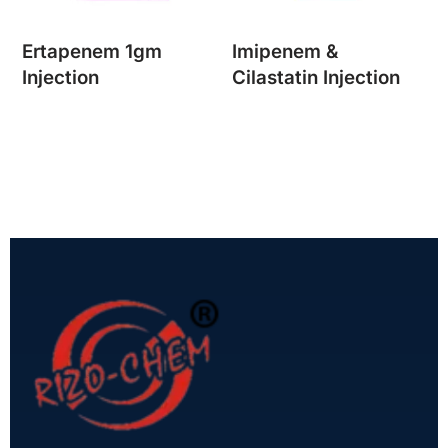
Ertapenem 1gm
Imipenem &
Injection
Cilastatin Injection