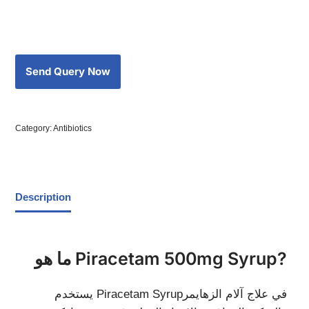
Category:
Antibiotics
Description
ما هو Piracetam 500mg Syrup?
يستخدم Piracetam Syrupفي علاج آلام الزهايمر