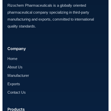
Rizochem Pharmaceuticals is a globally oriented
pharmaceutical company specializing in third-party
manufacturing and exports, committed to international
quality standards.
Company
Home
About Us
Manufacturer
Exports
Contact Us
Products