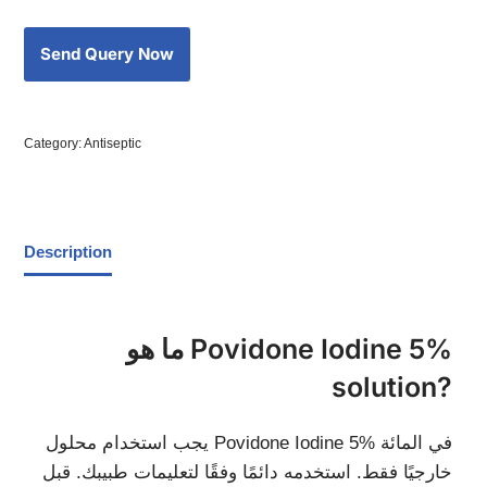
Category:
Antiseptic
Description
ما هو Povidone Iodine 5%
solution?
يجب استخدام محلول Povidone Iodine 5% في المائة
خارجيًا فقط. استخدمه دائمًا وفقًا لتعليمات طبيبك. قبل