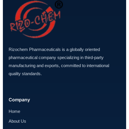
Rizochem Pharmaceuticals is a globally oriented
pharmaceutical company specializing in third-party
manufacturing and exports, committed to international
quality standards.
Company
Home
About Us