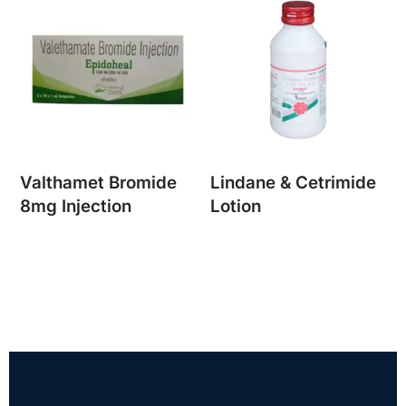
Valthamet Bromide
Lindane & Cetrimide
8mg Injection
Lotion