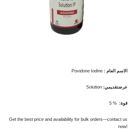
: الاسم العام
Povidone Iodine
:عرضتقديمي
Solution
:قوة
5 %
Get the best price and availability for bulk orders—contact us
now!