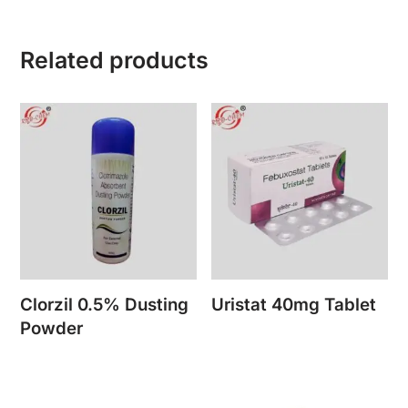
Related products
Clorzil 0.5% Dusting
Uristat 40mg Tablet
Powder