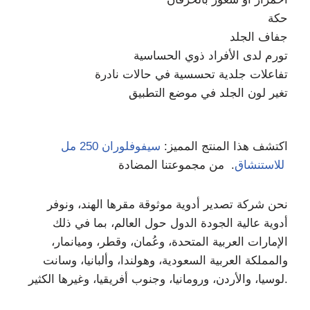
حكة
جفاف الجلد
تورم لدى الأفراد ذوي الحساسية
تفاعلات جلدية تحسسية في حالات نادرة
تغير لون الجلد في موضع التطبيق
اكتشف هذا المنتج المميز:
سيفوفلوران 250 مل
. من مجموعتنا المضادة
للاستنشاق
نحن شركة تصدير أدوية موثوقة مقرها الهند، ونوفر
أدوية عالية الجودة الدول حول العالم، بما في ذلك
الإمارات العربية المتحدة، وعُمان، وقطر، وميانمار،
والمملكة العربية السعودية، وهولندا، وألبانيا، وسانت
لوسيا، والأردن، ورومانيا، وجنوب أفريقيا، وغيرها الكثير.