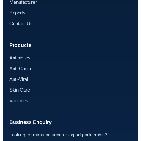
Manufacturer
Exports
Contact Us
Products
Antibiotics
Anti-Cancer
Anti-Viral
Skin Care
Vaccines
Business Enquiry
Looking for manufacturing or export partnership?