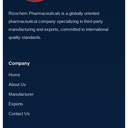
Rizochem Pharmaceuticals is a globally oriented
pharmaceutical company specializing in third-party
manufacturing and exports, committed to international
quality standards.
Company
Home
About Us
Manufacturer
Exports
Contact Us