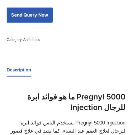
Category:
Antibiotics
Description
ما هو فوائد ابرة Pregnyl 5000
Injection للرجال
يستخدم الناس فوائد ابرة Pregnyl 5000 Injection
للرجال لعلاج العقم عند النساء. كما يفيد في علاج قصور