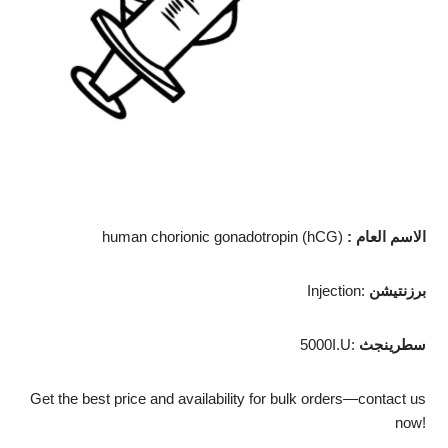
الاسم العام
:
human chorionic gonadotropin (hCG)
برزنتيشن
Injection:
سطرينجث
5000I.U:
Get the best price and availability for bulk orders—contact us
now!