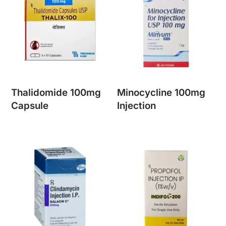
Thalidomide 100mg
Minocycline 100mg
Capsule
Injection