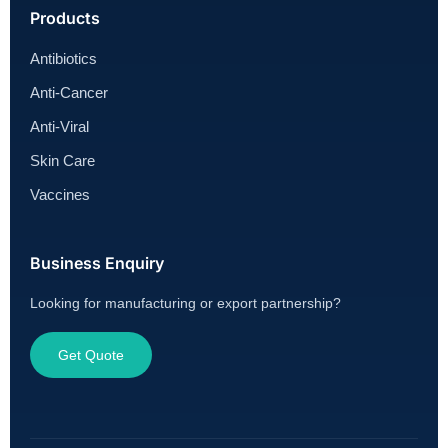
Products
Antibiotics
Anti-Cancer
Anti-Viral
Skin Care
Vaccines
Business Enquiry
Looking for manufacturing or export partnership?
Get Quote