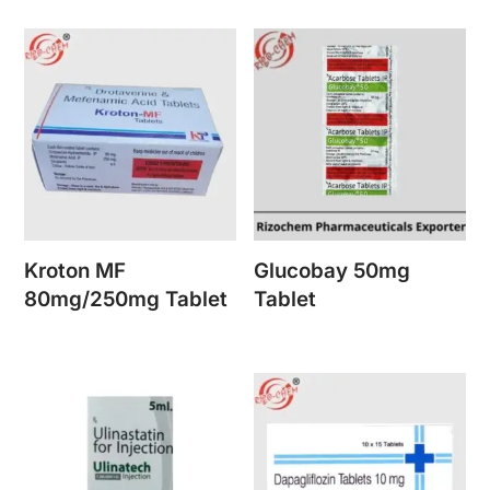
Kroton MF
Glucobay 50mg
80mg/250mg Tablet
Tablet