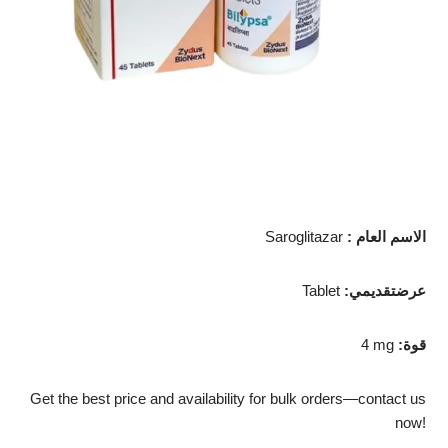
: الاسم العام
Saroglitazar
:عرضتقديمي
Tablet
:قوة
4 mg
Get the best price and availability for bulk orders—contact us
now!