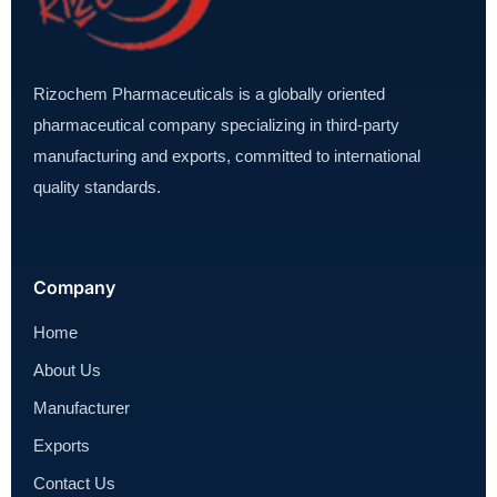
Rizochem Pharmaceuticals is a globally oriented
pharmaceutical company specializing in third-party
manufacturing and exports, committed to international
quality standards.
Company
Home
About Us
Manufacturer
Exports
Contact Us