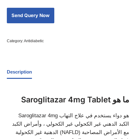
Category:
Antidiabetic
Description
Saroglitazar 4mg Tablet ما هو
Saroglitazar 4mg هو دواء يستخدم في علاج التهاب
الكبد الدهني غير الكحولي غير الكحولي ، وأمراض الكبد
الدهنية غير الكحولية (NAFLD) مع الأمراض المصاحبة