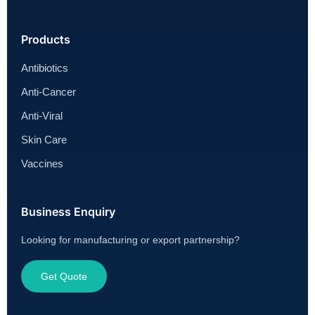
Products
Antibiotics
Anti-Cancer
Anti-Viral
Skin Care
Vaccines
Business Enquiry
Looking for manufacturing or export partnership?
Get Quote