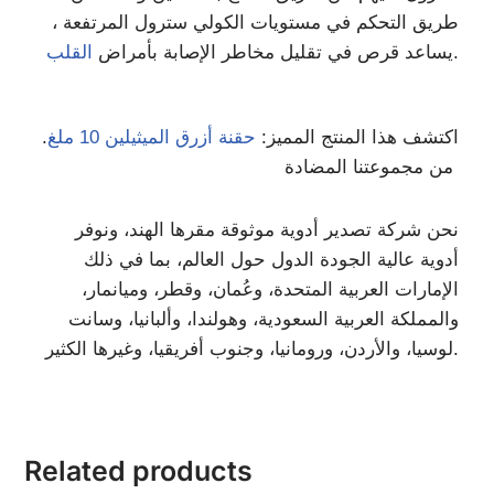
طريق التحكم في مستويات الكولي سترول المرتفعة ،
.
يساعد قرص في تقليل مخاطر الإصابة بأمراض
القلب
اكتشف هذا المنتج المميز:
حقنة أزرق الميثيلين 10 ملغ
.
من مجموعتنا المضادة
نحن شركة تصدير أدوية موثوقة مقرها الهند، ونوفر
أدوية عالية الجودة الدول حول العالم، بما في ذلك
الإمارات العربية المتحدة، وعُمان، وقطر، وميانمار،
والمملكة العربية السعودية، وهولندا، وألبانيا، وسانت
لوسيا، والأردن، ورومانيا، وجنوب أفريقيا، وغيرها الكثير.
Related products