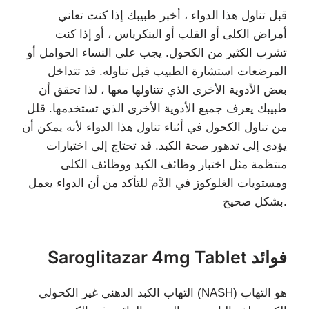
قبل تناول هذا الدواء ، أخبر طبيبك إذا كنت تعاني
أمراض الكلى أو القلب أو البنكرياس ، أو إذا كنت
تشرب الكثير من الكحول. يجب على النساء الحوامل أو
المرضعات استشارة الطبيب قبل تناوله. قد تتداخل
بعض الأدوية الأخرى الذي تتناولها معها ، لذا تحقق أن
طبيبك يعرف جميع الأدوية الأخرى الذي تستخدمها. قلل
من تناول الكحول في أثناء تناول هذا الدواء لأنه يمكن أن
يؤدي إلى تدهور صحة الكبد. قد تحتاج إلى اختبارات
منتظمة مثل اختبار وظائف الكبد ووظائف الكلى
ومستويات الغلوكوز في الدَّم للتأكد من أن الدواء يعمل
بشكل صحيح.
Saroglitazar 4mg Tablet فوائد
التهاب الكبد الدهني غير الكحولي (NASH) هو التهاب