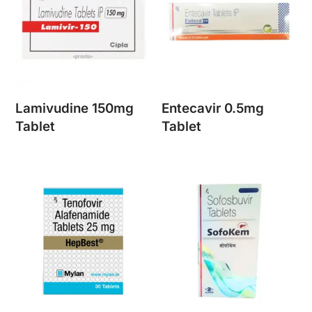
Lamivudine 150mg
Entecavir 0.5mg
Tablet
Tablet