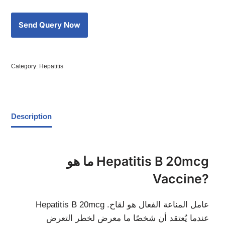
Category:
Hepatitis
Description
ما هو Hepatitis B 20mcg
Vaccine?
Hepatitis B 20mcg عامل المناعة الفعال هو لقاح.
عندما يُعتقد أن شخصًا ما معرض لخطر التعرض