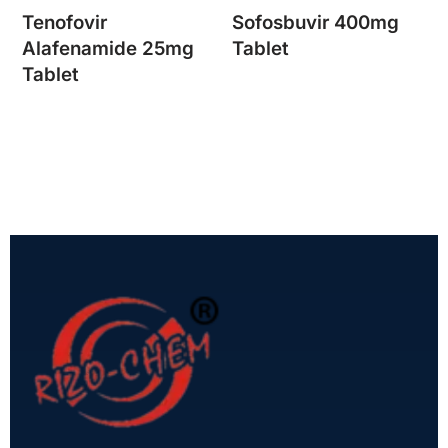
Tenofovir
Sofosbuvir 400mg
Alafenamide 25mg
Tablet
Tablet