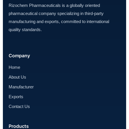
Rizochem Pharmaceuticals is a globally oriented
pharmaceutical company specializing in third-party
manufacturing and exports, committed to international
quality standards.
Company
Home
About Us
Manufacturer
Exports
Contact Us
Products