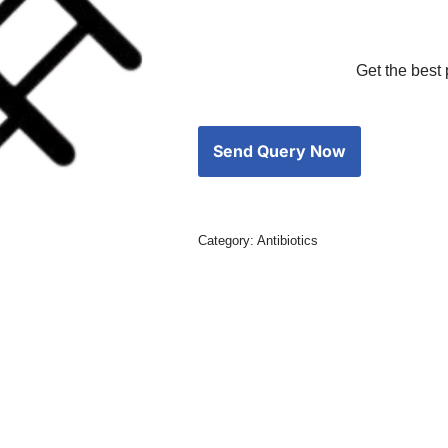
Get the best 
Category:
Antibiotics