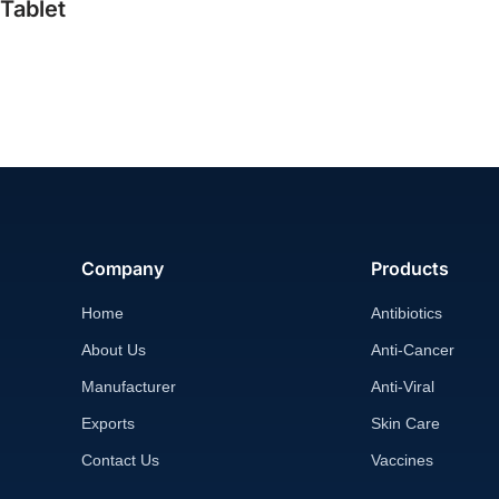
 Tablet
Company
Products
Home
Antibiotics
About Us
Anti-Cancer
Manufacturer
Anti-Viral
Exports
Skin Care
Contact Us
Vaccines