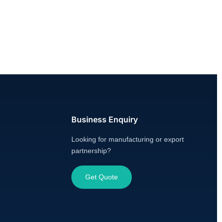
Business Enquiry
Looking for manufacturing or export
partnership?
Get Quote