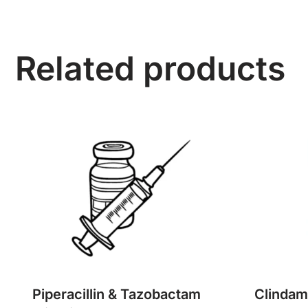
Related products
Piperacillin & Tazobactam
Clindam