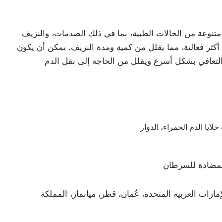
في مجموعة متنوعة من الحالات الطبية، بما في ذلك الصدمات، والنزيف
ر فعالية، مما يقلل من كمية ومدة النزيف. يمكن أن يكون
لايا الدم الحمراء، الدوار
ارات العربية المتحدة، عُمان، قطر، ميانمار، المملكة