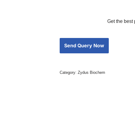
Get the best 
Category:
Zydus Biochem