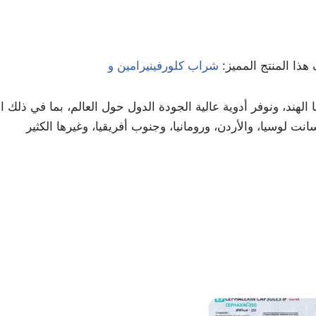
هذا المنتج المميز:
هند، ونوفر أدوية عالية الجودة الدول حول العالم، بما في ذلك الإ