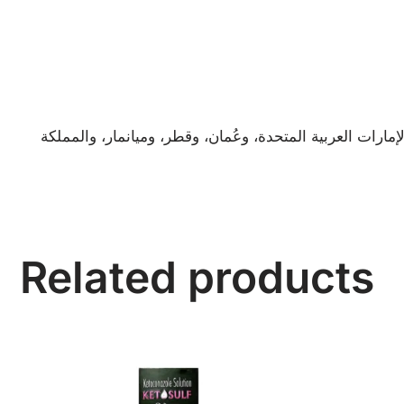
مارات العربية المتحدة، وعُمان، وقطر، وميانمار، والمملكة
Related products