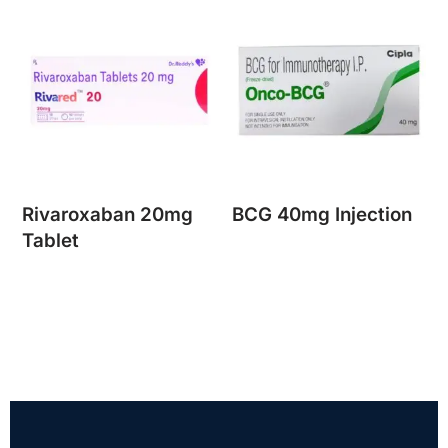
Rivaroxaban 20mg
BCG 40mg Injection
Tablet