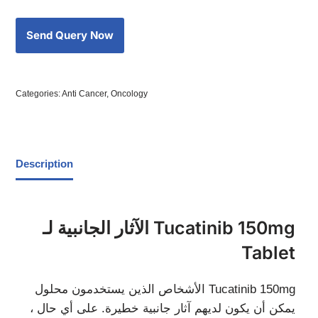
Categories:
Anti Cancer
,
Oncology
Description
الآثار الجانبية لـ Tucatinib 150mg
Tablet
الأشخاص الذين يستخدمون محلول Tucatinib 150mg
يمكن أن يكون لديهم آثار جانبية خطيرة. على أي حال ،