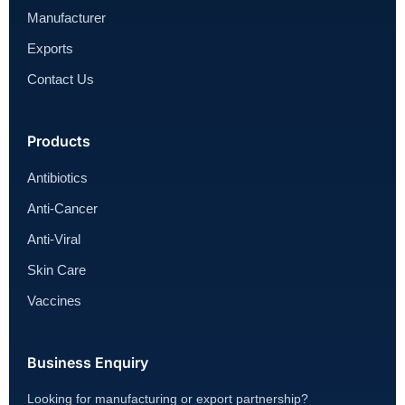
Manufacturer
Exports
Contact Us
Products
Antibiotics
Anti-Cancer
Anti-Viral
Skin Care
Vaccines
Business Enquiry
Looking for manufacturing or export partnership?