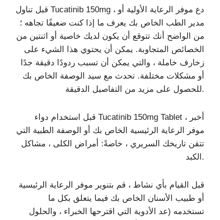
قبل تناول Tucatinib 150mg ، دع موفر الرعاية الأولية أو
مدير الطب الخاص بك يعرف ما إذا كنت ضعيفًا تجاهه ؛
من الواضح أنك تتوقع أن يكون لديك خاصية أو اثنتين من
الخصائص المتجاوبة. يمكن أن يحتوي هذا الشيء على
زخارف خاملة ، والتي يمكن أن تسبب ردودًا دقيقة جدًا
أو مشكلات مختلفة. تحدث مع سيد الوصفة الخاص بك
للحصول على مزيد من التفاصيل الدقيقة.
قبل استخدام دواء Tucatinib 150mg Tablet ، أخبر
موفر الرعاية الرئيسية الخاص بك أو الوصفة الطبية التي
تتقن تاريخك السريري ، خاصةً: أمراض الكلى ، مشاكل
الكبد.
قبل القيام بأي نشاط ، قم بتنوير موفر الرعاية الرئيسية
أو طبيب الأسنان الخاص بك فيما يتعلق بكل ما
تستخدمه (عد الأدوية التي اقترحها الخبراء ، والحلول