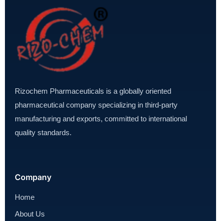
Rizochem Pharmaceuticals is a globally oriented
pharmaceutical company specializing in third-party
manufacturing and exports, committed to international
quality standards.
Company
Home
About Us