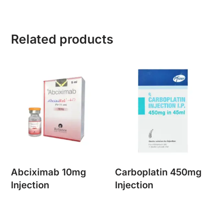
Related products
Abciximab 10mg
Carboplatin 450mg
Injection
Injection