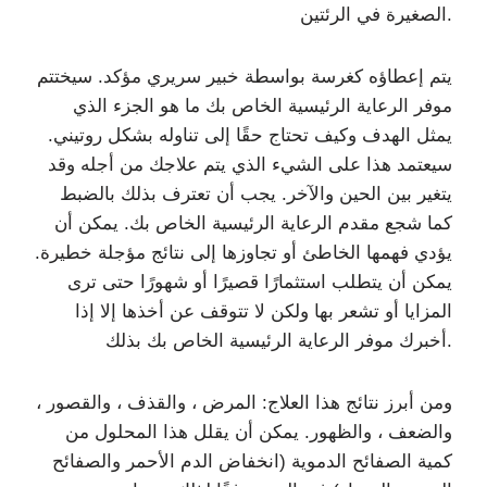
الصغيرة في الرئتين.
يتم إعطاؤه كغرسة بواسطة خبير سريري مؤكد. سيختتم
موفر الرعاية الرئيسية الخاص بك ما هو الجزء الذي
يمثل الهدف وكيف تحتاج حقًا إلى تناوله بشكل روتيني.
سيعتمد هذا على الشيء الذي يتم علاجك من أجله وقد
يتغير بين الحين والآخر. يجب أن تعترف بذلك بالضبط
كما شجع مقدم الرعاية الرئيسية الخاص بك. يمكن أن
يؤدي فهمها الخاطئ أو تجاوزها إلى نتائج مؤجلة خطيرة.
يمكن أن يتطلب استثمارًا قصيرًا أو شهورًا حتى ترى
المزايا أو تشعر بها ولكن لا تتوقف عن أخذها إلا إذا
أخبرك موفر الرعاية الرئيسية الخاص بك بذلك.
ومن أبرز نتائج هذا العلاج: المرض ، والقذف ، والقصور ،
والضعف ، والظهور. يمكن أن يقلل هذا المحلول من
كمية الصفائح الدموية (انخفاض الدم الأحمر والصفائح