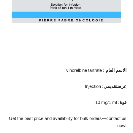
الاسم العام
:
vinorelbine tartrate
عرضتقديمي
:
Injection
قوة
:
10 mg/1 ml
Get the best price and availability for bulk orders—contact us
now!