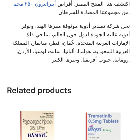
اكتشف هذا المنتج المميز: أقراص
أبيراتيرون ٢٥٠ مجم
من مجموعتنا المضادة للسرطان.
نحن شركة تصدير أدوية موثوقة مقرها الهند، ونوفر
أدوية عالية الجودة لدول حول العالم، بما في ذلك
الإمارات العربية المتحدة، عُمان، قطر، ميانمار، المملكة
العربية السعودية، هولندا، ألبانيا، سانت لوسيا، الأردن،
رومانيا، جنوب أفريقيا، وغيرها الكثير.
Related products