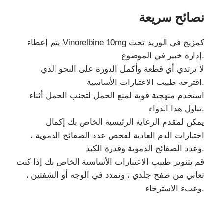
نصائح سريعة
يتم إعطاء Vinorelbine 10mg كمزيج في الوريد تحت
إدارة خبير في الموضوع.
لا ترتدي أي قطعة وأكمل الدورة على النحو الذي
اقترحه طبيب الاعتبارات الأساسية.
استخدم منهجية قوية لمنع الحمل لتجنب الحمل أثناء
تناول هذا الدواء.
يمكن لمقدم الرعاية الرئيسية الخاص بك إكمال
اختبارات الدم العادية لفحص عدد الصفائح الدموية ،
وعدد الصفائح الدموية وقدرة الكبد.
قم بتنوير طبيب الاعتبارات الأساسية الخاص بك إذا كنت
تعاني من طفح جلدي ، وتمدد في الوجه أو الشفتين ،
وعبء الاسترخاء.