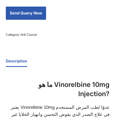
Category:
Anti Cancer
Description
ما هو Vinorelbine 10mg
Injection?
يعتبر Vinorelbine 10mg عدوًا لطب المرض المستخدم
في علاج الصدر الذي يقوض التحسن وانهيار الخلايا غير