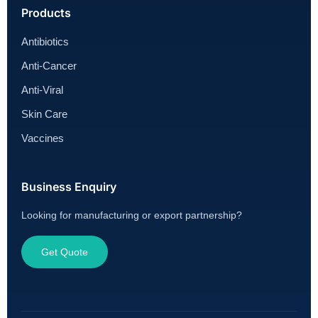
Products
Antibiotics
Anti-Cancer
Anti-Viral
Skin Care
Vaccines
Business Enquiry
Looking for manufacturing or export partnership?
Get Quote