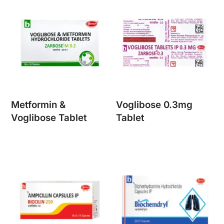
Metformin &
Voglibose 0.3mg
Voglibose Tablet
Tablet