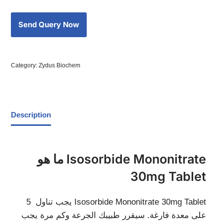
Category:
Zydus Biochem
Description
ما هو Isosorbide Mononitrate
30mg Tablet
يجب تناول 5 Isosorbide Mononitrate 30mg Tablet
على معدة فارغة. سيقرر طبيبك الجرعة وكم مرة يجب