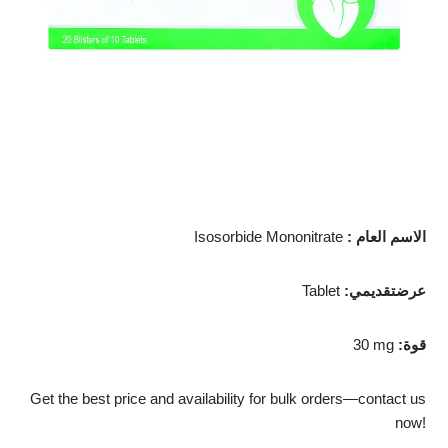
: الاسم العام
Isosorbide Mononitrate
:عرضتقديمي
Tablet
:قوة
30 mg
Get the best price and availability for bulk orders—contact us
now!