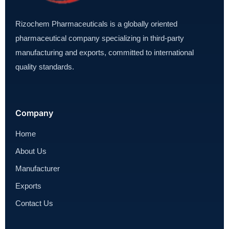
Rizochem Pharmaceuticals is a globally oriented
pharmaceutical company specializing in third-party
manufacturing and exports, committed to international
quality standards.
Company
Home
About Us
Manufacturer
Exports
Contact Us