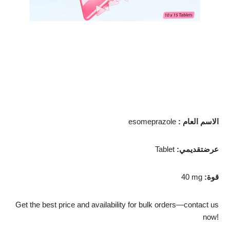
الاسم العام
:
esomeprazole
عرضتقديمي
:
Tablet
قوة
:
40 mg
Get the best price and availability for bulk orders—contact us
now!