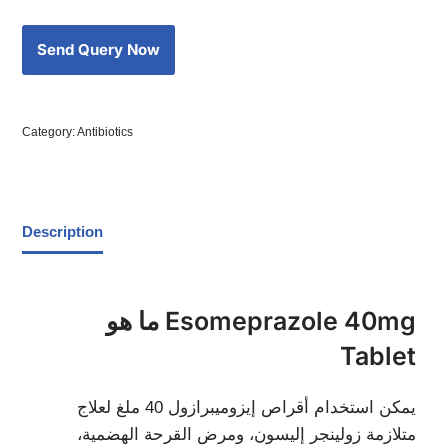
Category:
Antibiotics
Description
ما هو Esomeprazole 40mg
Tablet
يمكن استخدام أقراص إيزوميبرازول 40 ملغ لعلاج
متلازمة زولينجر إليسون، ومرض القرحة الهضمية،