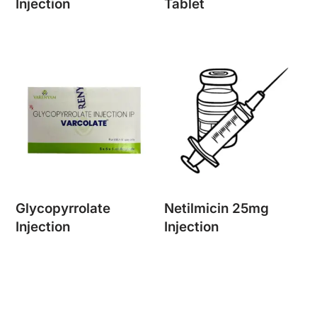
Injection
Tablet
Glycopyrrolate
Netilmicin 25mg
Injection
Injection