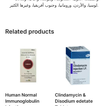
لوسيا، والأردن، ورومانيا، وجنوب أفريقيا، وغيرها الكثير.
Related products
Human Normal
Clindamycin &
Immunoglobulin
Disodium edetate