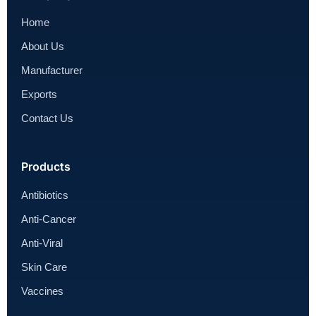
Home
About Us
Manufacturer
Exports
Contact Us
Products
Antibiotics
Anti-Cancer
Anti-Viral
Skin Care
Vaccines