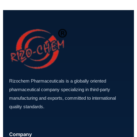
Rizochem Pharmaceuticals is a globally oriented
pharmaceutical company specializing in third-party
manufacturing and exports, committed to international
quality standards.
Company